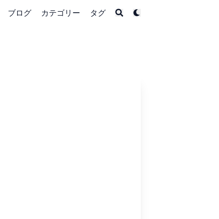
ブログ
カテゴリー
タグ