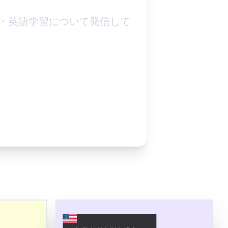
・英語学習について発信して