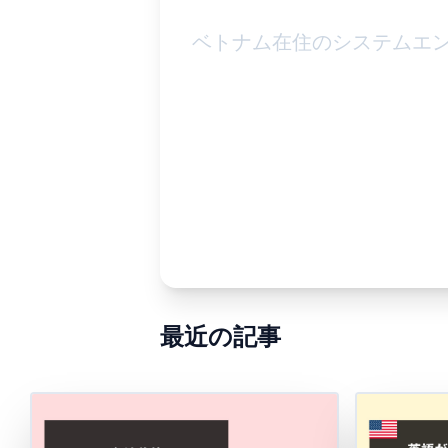
ベトナム在住のシステムエ
最近の記事