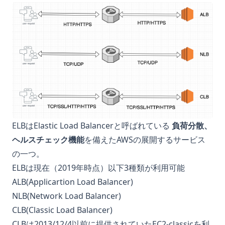
ELBはElastic Load Balancerと呼ばれている
負荷分散、
ヘルスチェック機能
を備えたAWSの展開するサービス
の一つ。
ELBは現在（2019年時点）以下3種類が利用可能
ALB(Applicartion Load Balancer)
NLB(Network Load Balancer)
CLB(Classic Load Balancer)
CLBは2013/12/4以前に提供されていたEC2-classicを利