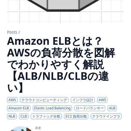
Posts
/
Amazon ELBとは？
AWSの負荷分散を図解
でわかりやすく解説
【ALB/NLB/CLBの違
い】
AWS
クラウドコンピューティング
インフラ設計
AWS
Amazon ELB
Elastic Load Balancing
ロードバランサー
ALB
NLB
CLB
トラフィック分散
EC2 負荷分散
クラウドインフラ
著者