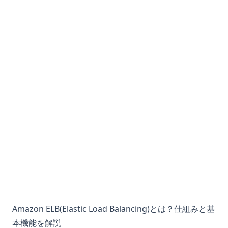
Amazon ELB(Elastic Load Balancing)とは？仕組みと基
本機能を解説