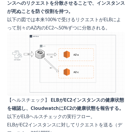
ンスへのリクエストを分散させることで、インスタンス
が死ぬことを防ぐ役割を持つ。
以下の図では本来100%で受けるリクエストがELBによ
って別々のAZ内のEC2へ50%ずつに分散される。
【ヘルスチェック】
ELBがEC2インスタンスの健康状態
を確認し、CloudwatchにEC2の健康状態を報告する。
以下がELBヘルスチェックの実行フロー。
ELBがEC2インスタンスに対してリクエストを送る（デ