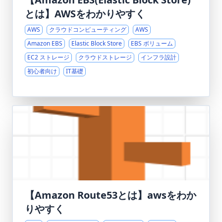
とは】AWSをわかりやすく
AWS
クラウドコンピューティング
AWS
Amazon EBS
Elastic Block Store
EBS ボリューム
EC2 ストレージ
クラウドストレージ
インフラ設計
初心者向け
IT基礎
【Amazon Route53とは】awsをわか
りやすく