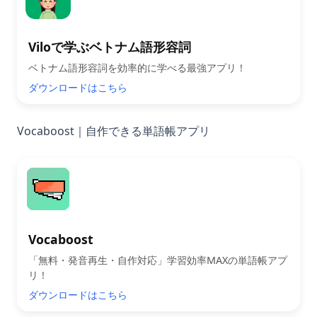
Viloで学ぶベトナム語形容詞
ベトナム語形容詞を効率的に学べる最強アプリ！
ダウンロードはこちら
Vocaboost｜自作できる単語帳アプリ
Vocaboost
「無料・発音再生・自作対応」学習効率MAXの単語帳アプ
リ！
ダウンロードはこちら