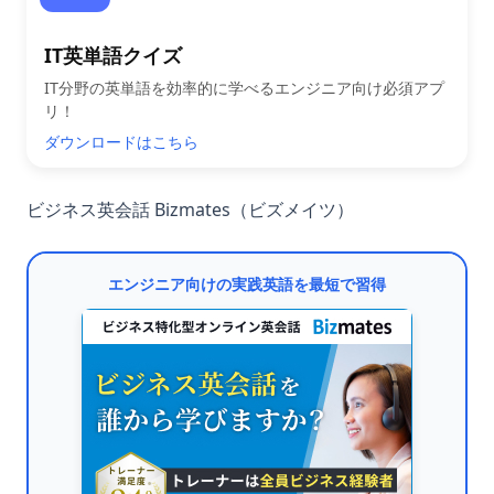
IT英単語クイズ
IT分野の英単語を効率的に学べるエンジニア向け必須アプ
リ！
ダウンロードはこちら
ビジネス英会話 Bizmates（ビズメイツ）
エンジニア向けの実践英語を最短で習得