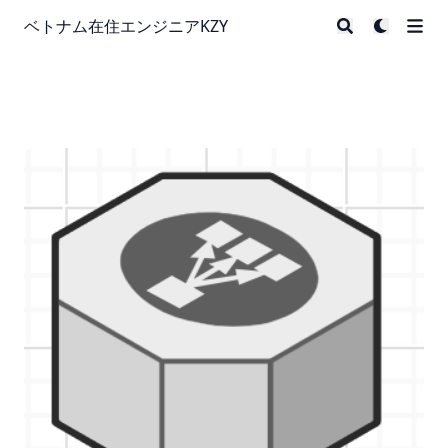
ベトナム在住エンジニアKZY