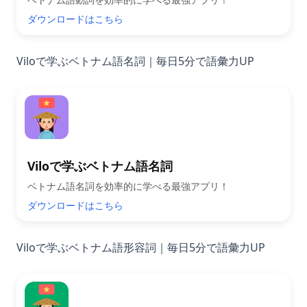
ダウンロードはこちら
Viloで学ぶベトナム語名詞｜毎日5分で語彙力UP
Viloで学ぶベトナム語名詞
ベトナム語名詞を効率的に学べる最強アプリ！
ダウンロードはこちら
Viloで学ぶベトナム語形容詞｜毎日5分で語彙力UP