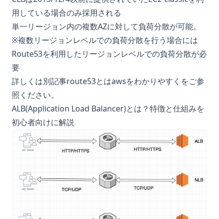
用している場合のみ採用される
単一リージョン内の複数AZに対して負荷分散が可能。
※複数リージョンレベルでの負荷分散を行う場合には
Route53を利用したリージョンレベルでの負荷分散が必
要
詳しくは別記事
route53とはawsをわかりやすく
をご参
照ください。
ALB(Application Load Balancer)とは？特徴と仕組みを
初心者向けに解説