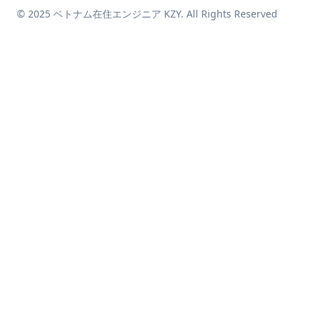
© 2025 ベトナム在住エンジニア KZY. All Rights Reserved