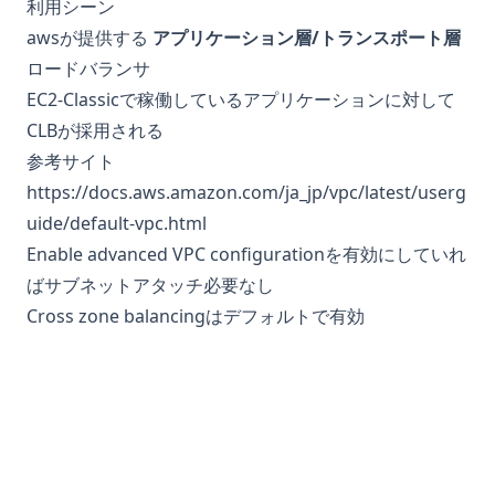
利用シーン
awsが提供する
アプリケーション層/トランスポート層
ロードバランサ
EC2-Classicで稼働しているアプリケーションに対して
CLBが採用される
参考サイト
https://docs.aws.amazon.com/ja_jp/vpc/latest/userg
uide/default-vpc.html
Enable advanced VPC configurationを有効にしていれ
ばサブネットアタッチ必要なし
Cross zone balancingはデフォルトで有効