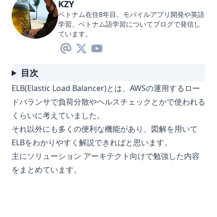
KZY
ベトナム在住8年目。モバイルアプリ開発や英語
学習、ベトナム語学習についてブログで発信し
ています。
目次
ELB(Elastic Load Balancer)とは、AWSの運用するロー
ドバランサで負荷分散やヘルスチェックとかで使われる
くらいに考えていました。
それ以外にも多くの便利な機能があり、図解を用いて
ELBをわかりやすく解説できればと思います。
主にソリューション アーキテクト向けで勉強した内容
をまとめています。