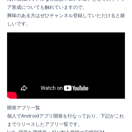
ア形成についても触れていますので、
興味のある方はぜひチャンネル登録していただけると嬉
しいです。
開発アプリ一覧
個人でAndroidアプリ開発を行なっており、下記がこれ
までリリースしたアプリ一覧です。