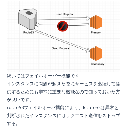
続いてはフェイルオーバー機能です。
インスタンスに問題が起きた際にサービスを継続して提
供するためにも非常に重要な機能なので知っておいた方
が良いです。
route53フェイルオーバ機能により、Route53は異常と
判断されたインスタンスにはリクエスト送信をストップ
する。