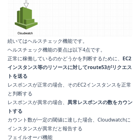
続いてはヘルスチェック機能です。
ヘルスチェック機能の要点は以下4点です。
正常に稼働しているのかどうかを判断するために、
EC2
インスタンス等のリソースに対してroute53がリクエス
トを送る
レスポンスが正常の場合、そのEC2インスタンスを正常
と判断する
レスポンスが異常の場合、
異常レスポンスの数をカウン
トする
カウント数が一定の閾値に達した場合、Cloudwatchに
インスタンスが異常だと報告する
フェイルオーバ機能