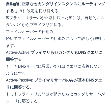
自動的に正常なセカンダリインスタンスにルーティング
する
ように設定を切り替える
※プライマリサーバが正常に戻った際には、自動的にス
タンバイからプライマリに戻る。
フェイルオーバーの仕組み
続いてフェイルオーバーの仕組みについて詳しく説明し
ます。
Active-Active:
プライマリもセカンダリもDNSクエリに
回答する
もしもDNSサーバに異常があればクエリに応答しない
ようにする
Active-Passive:
プライマリサーバのみが基本DNSクエ
リに回答する。
もしもプライマリに問題が起きたらセカンダリサーバが
クエリに応答する