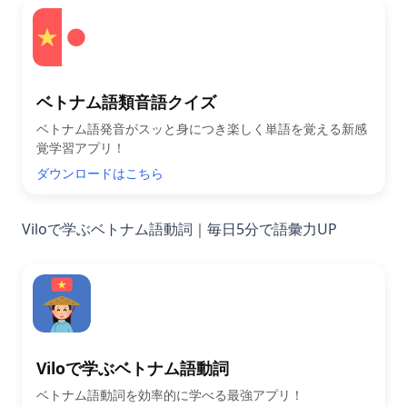
ベトナム語類音語クイズ
ベトナム語発音がスッと身につき楽しく単語を覚える新感
覚学習アプリ！
ダウンロードはこちら
Viloで学ぶベトナム語動詞｜毎日5分で語彙力UP
Viloで学ぶベトナム語動詞
ベトナム語動詞を効率的に学べる最強アプリ！