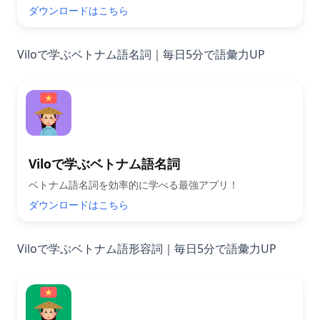
ダウンロードはこちら
Viloで学ぶベトナム語名詞｜毎日5分で語彙力UP
Viloで学ぶベトナム語名詞
ベトナム語名詞を効率的に学べる最強アプリ！
ダウンロードはこちら
Viloで学ぶベトナム語形容詞｜毎日5分で語彙力UP