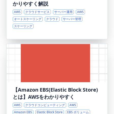
かりやすく解説
AWS
クラウドサービス
サーバー運用
AWS
オートスケーリング
クラウド
サーバー管理
スケーリング
【Amazon EBS(Elastic Block Store)
とは】AWSをわかりやすく
AWS
クラウドコンピューティング
AWS
Amazon EBS
Elastic Block Store
EBS ボリューム