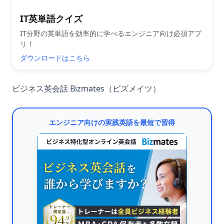
IT英単語クイズ
IT分野の英単語を効率的に学べるエンジニア向け必須アプ
リ！
ダウンロードはこちら
ビジネス英会話 Bizmates（ビズメイツ）
エンジニア向けの実践英語を最短で習得