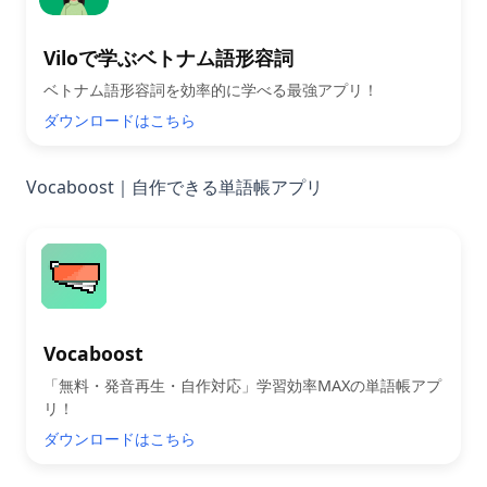
Viloで学ぶベトナム語形容詞
ベトナム語形容詞を効率的に学べる最強アプリ！
ダウンロードはこちら
Vocaboost｜自作できる単語帳アプリ
Vocaboost
「無料・発音再生・自作対応」学習効率MAXの単語帳アプ
リ！
ダウンロードはこちら