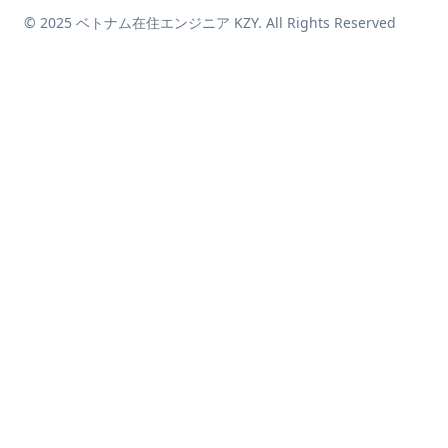
© 2025 ベトナム在住エンジニア KZY. All Rights Reserved