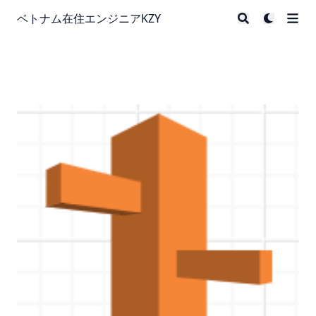
ベトナム在住エンジニアKZY