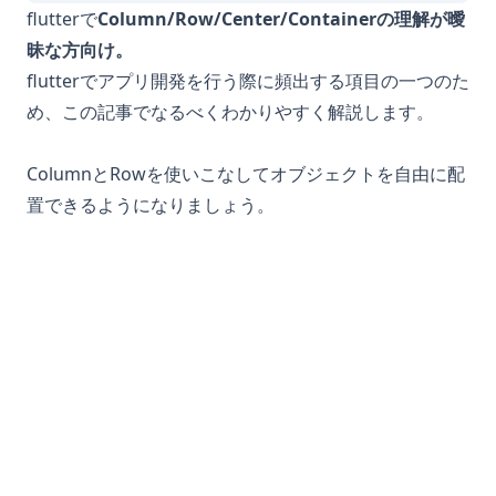
flutterで
Column/Row/Center/Containerの理解が曖
昧な方向け。
flutterでアプリ開発を行う際に頻出する項目の一つのた
め、この記事でなるべくわかりやすく解説します。
ColumnとRowを使いこなしてオブジェクトを自由に配
置できるようになりましょう。