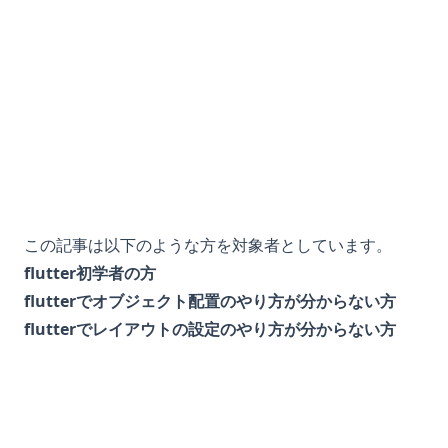
この記事は以下のような方を対象者としています。
flutter初学者の方
flutterでオブジェクト配置のやり方が分からない方
flutterでレイアウトの設定のやり方が分からない方