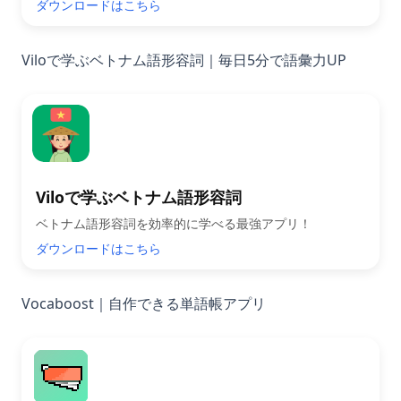
ダウンロードはこちら
Viloで学ぶベトナム語形容詞｜毎日5分で語彙力UP
Viloで学ぶベトナム語形容詞
ベトナム語形容詞を効率的に学べる最強アプリ！
ダウンロードはこちら
Vocaboost｜自作できる単語帳アプリ