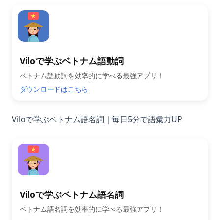
Viloで学ぶベトナム語動詞
ベトナム語動詞を効率的に学べる最強アプリ！
ダウンロードはこちら
Viloで学ぶベトナム語名詞｜毎日5分で語彙力UP
Viloで学ぶベトナム語名詞
ベトナム語名詞を効率的に学べる最強アプリ！