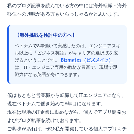
私のブログ記事を読んでいる方の中には海外転職・海外
移住への興味がある方もいらっしゃるかと思います。
【海外挑戦を検討中の方へ】
ベトナムで8年働いて実感したのは、エンジニアスキ
ル以上に「ビジネス英語」がキャリアの選択肢を広
げるということです。
Bizmates（ビズメイツ）
は、IT・エンジニア専用の教材が豊富で、現場で即
戦力になる英語が身につきます。
僕はもともと営業職から転職してITエンジニアになり、
現在ベトナムで働き始めて8年目になります。
現在は現地のIT企業に勤めながら、個人でアプリ開発お
よびブログ執筆を続けております。
ご興味があれば、ぜひ私が開発している個人アプリもチ