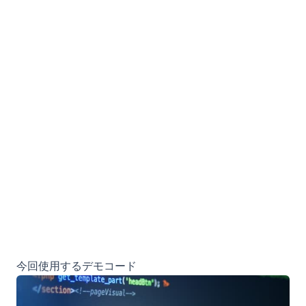
今回使用するデモコード