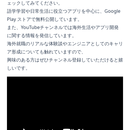
ェックしてみてください。
語学学習や日常生活に役立つアプリを中心に、Google
Play ストアで無料公開しています。
また、YouTubeチャンネルでは海外生活やアプリ開発
に関する情報を発信しています。
海外就職のリアルな体験談やエンジニアとしてのキャリ
ア形成についても触れていますので、
興味のある方はぜひチャンネル登録していただけると嬉
しいです。