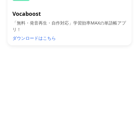
Vocaboost
「無料・発音再生・自作対応」学習効率MAXの単語帳アプ
リ！
ダウンロードはこちら