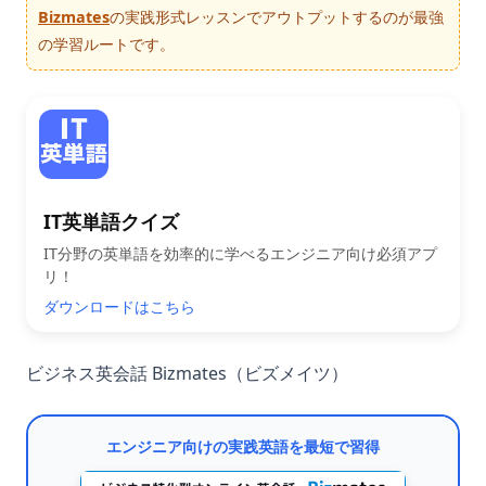
Bizmates
の実践形式レッスンでアウトプットするのが最強
の学習ルートです。
IT英単語クイズ
IT分野の英単語を効率的に学べるエンジニア向け必須アプ
リ！
ダウンロードはこちら
ビジネス英会話 Bizmates（ビズメイツ）
エンジニア向けの実践英語を最短で習得