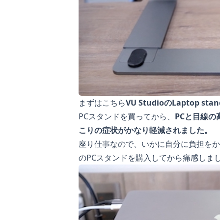
まずはこちら
VU StudioのLaptop stan
PCスタンドを買ってから、
PCと目線
こりの症状がかなり軽減されました。
座り仕事なので、いかに自分に負担をか
のPCスタンドを購入してから痛感しま