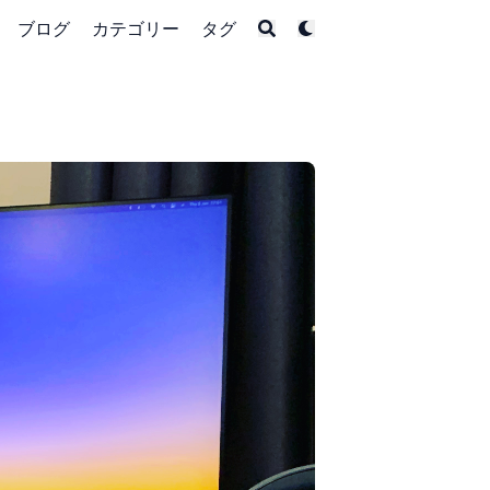
ブログ
カテゴリー
タグ