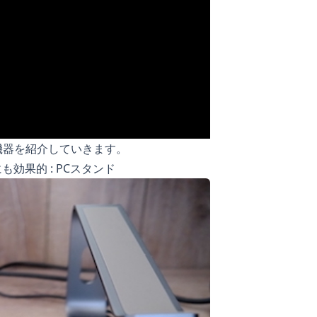
機器を紹介していきます。
も効果的 : PCスタンド