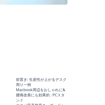
前置き: 生産性が上がるデスク
周り一例
Macbook周辺をおしゃれに&
腰痛改善にも効果的 : PCスタ
ンド