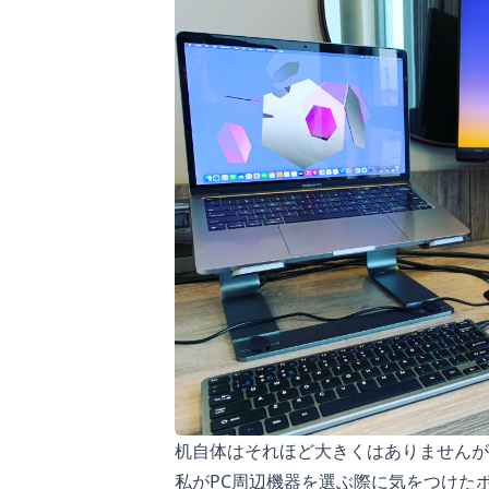
机自体はそれほど大きくはありませんが
私がPC周辺機器を選ぶ際に気をつけた