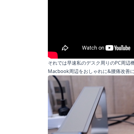
それでは早速私のデスク周りのPC周辺
Macbook周辺をおしゃれに&腰痛改善に