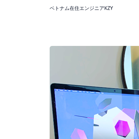
ベトナム在住エンジニアKZY