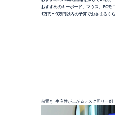
おすすめのキーボード、マウス、PCモ
1万円〜3万円以内の予算でおさまるく
前置き: 生産性が上がるデスク周り一例