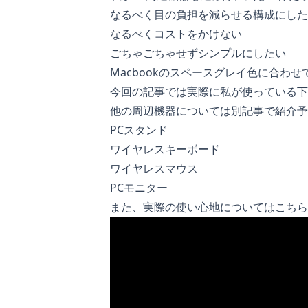
なるべく目の負担を減らせる構成にした
なるべくコストをかけない
ごちゃごちゃせずシンプルにしたい
Macbookのスペースグレイ色に合わ
今回の記事では実際に私が使っている下
他の周辺機器については別記事で紹介予
PCスタンド
ワイヤレスキーボード
ワイヤレスマウス
PCモニター
また、実際の使い心地についてはこちら