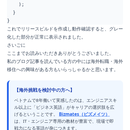
}
これでリリースビルドを作成し動作確認すると、グレー
化した部分が正常に表示されました。
さいごに
ここまでお読みいただきありがとうございました。
私のブログ記事を読んでいる方の中には海外転職・海外
移住への興味がある方もいらっしゃるかと思います。
【海外挑戦を検討中の方へ】
ベトナムで8年働いて実感したのは、エンジニアスキ
ル以上に「ビジネス英語」がキャリアの選択肢を広
げるということです。
Bizmates（ビズメイツ）
は、IT・エンジニア専用の教材が豊富で、現場で即
戦力になる英語が身につきます。