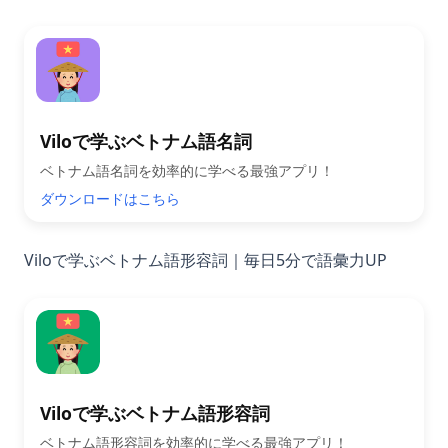
Viloで学ぶベトナム語名詞
ベトナム語名詞を効率的に学べる最強アプリ！
ダウンロードはこちら
Viloで学ぶベトナム語形容詞｜毎日5分で語彙力UP
Viloで学ぶベトナム語形容詞
ベトナム語形容詞を効率的に学べる最強アプリ！