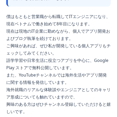
僕はもともと営業職から転職してITエンジニアになり、
現在ベトナムで働き始めて8年目になります。
現在は現地のIT企業に勤めながら、個人でアプリ開発お
よびブログ執筆を続けております。
ご興味があれば、ぜひ私が開発している個人アプリもチ
ェックしてみてください。
語学学習や日常生活に役立つアプリを中心に、Google
Play ストアで無料公開しています。
また、YouTubeチャンネルでは海外生活やアプリ開発
に関する情報を発信しています。
海外就職のリアルな体験談やエンジニアとしてのキャリ
ア形成についても触れていますので、
興味のある方はぜひチャンネル登録していただけると嬉
しいです。