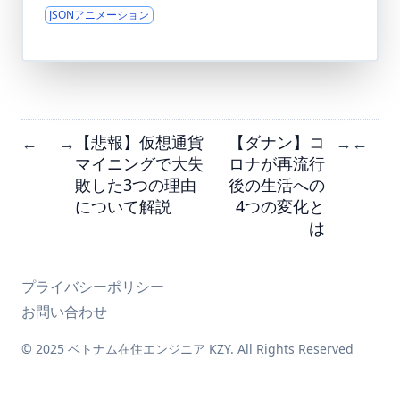
JSONアニメーション
【悲報】仮想通貨
【ダナン】コ
←
→
→
←
マイニングで大失
ロナが再流行
敗した3つの理由
後の生活への
について解説
4つの変化と
は
プライバシーポリシー
お問い合わせ
© 2025 ベトナム在住エンジニア KZY. All Rights Reserved