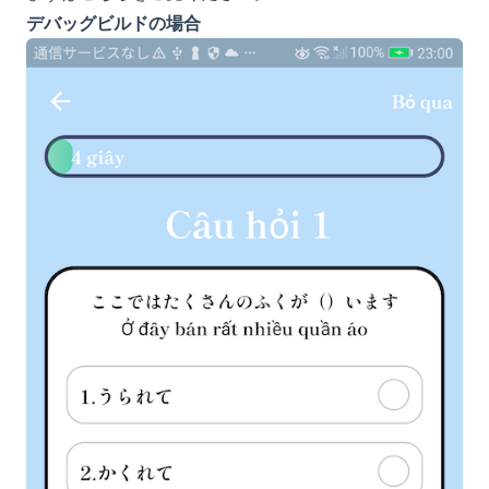
デバッグビルドの場合