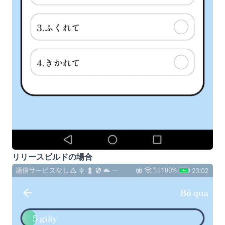
リリースビルドの場合