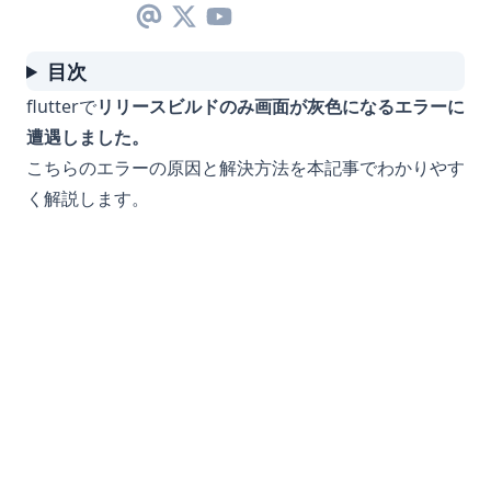
目次
flutterで
リリースビルドのみ画面が灰色になるエラーに
遭遇しました。
こちらのエラーの原因と解決方法を本記事でわかりやす
く解説します。