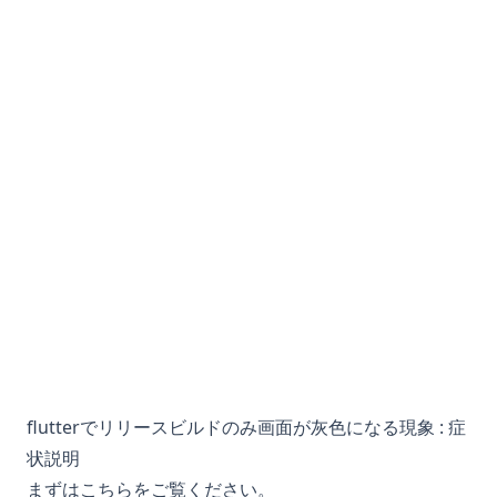
flutterでリリースビルドのみ画面が灰色になる現象 : 症
状説明
まずはこちらをご覧ください。