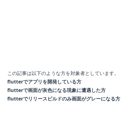
この記事は以下のような方を対象者としています。
flutterでアプリを開発している方
flutterで画面が灰色になる現象に遭遇した方
flutterでリリースビルドのみ画面がグレーになる方