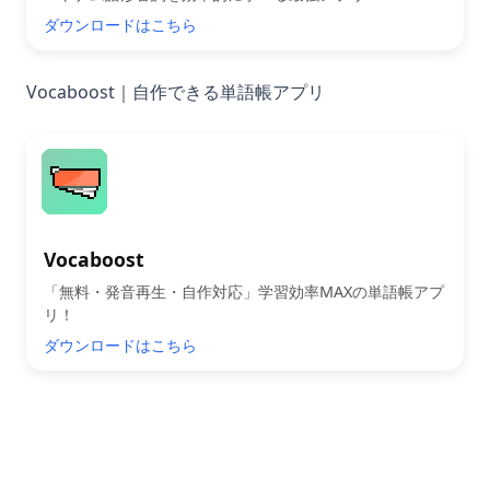
ダウンロードはこちら
Vocaboost｜自作できる単語帳アプリ
Vocaboost
「無料・発音再生・自作対応」学習効率MAXの単語帳アプ
リ！
ダウンロードはこちら