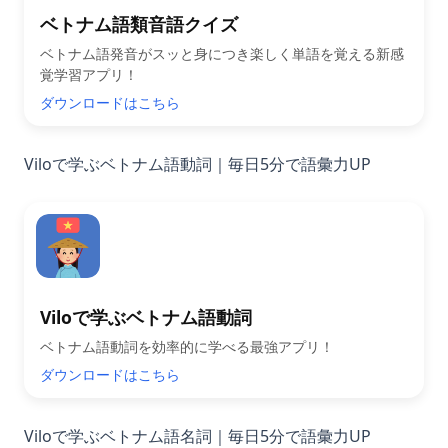
ベトナム語類音語クイズ
ベトナム語発音がスッと身につき楽しく単語を覚える新感
覚学習アプリ！
ダウンロードはこちら
Viloで学ぶベトナム語動詞｜毎日5分で語彙力UP
Viloで学ぶベトナム語動詞
ベトナム語動詞を効率的に学べる最強アプリ！
ダウンロードはこちら
Viloで学ぶベトナム語名詞｜毎日5分で語彙力UP