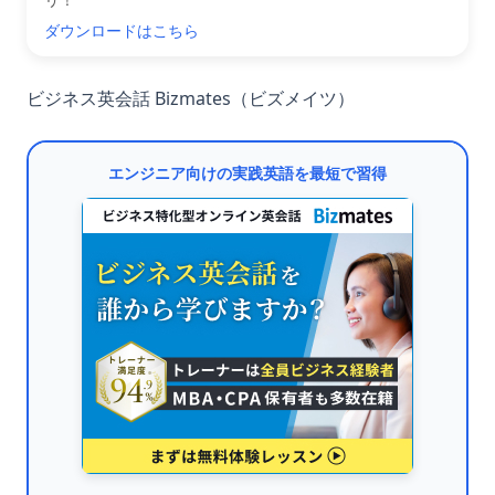
ダウンロードはこちら
ビジネス英会話 Bizmates（ビズメイツ）
エンジニア向けの実践英語を最短で習得