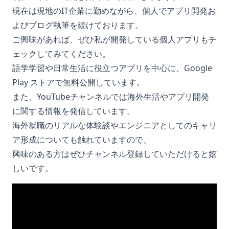
現在は現地のIT企業に勤めながら、個人でアプリ開発お
よびブログ執筆を続けております。
ご興味があれば、ぜひ私が開発している個人アプリもチ
ェックしてみてください。
語学学習や日常生活に役立つアプリを中心に、Google
Play ストアで無料公開しています。
また、YouTubeチャンネルでは海外生活やアプリ開発
に関する情報を発信しています。
海外就職のリアルな体験談やエンジニアとしてのキャリ
ア形成についても触れていますので、
興味のある方はぜひチャンネル登録していただけると嬉
しいです。