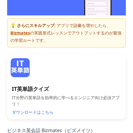
💡 さらにスキルアップ:
アプリで語彙を増やしたら、
Bizmates
の実践形式レッスンでアウトプットするのが最強
の学習ルートです。
IT英単語クイズ
IT分野の英単語を効率的に学べるエンジニア向け必須アプ
リ！
ダウンロードはこちら
ビジネス英会話 Bizmates（ビズメイツ）