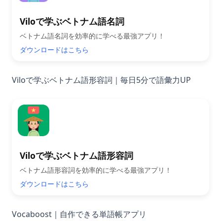
Viloで学ぶベトナム語名詞
ベトナム語名詞を効率的に学べる最強アプリ！
ダウンロードはこちら
Viloで学ぶベトナム語形容詞｜毎日5分で語彙力UP
Viloで学ぶベトナム語形容詞
ベトナム語形容詞を効率的に学べる最強アプリ！
ダウンロードはこちら
Vocaboost｜自作できる単語帳アプリ