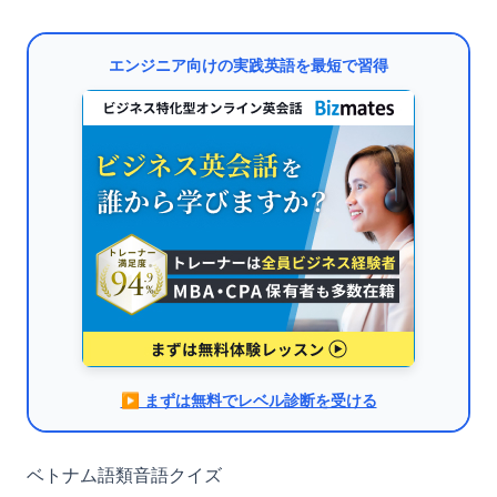
エンジニア向けの実践英語を最短で習得
▶︎ まずは無料でレベル診断を受ける
ベトナム語類音語クイズ