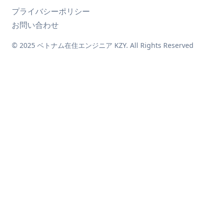
プライバシーポリシー
お問い合わせ
© 2025 ベトナム在住エンジニア KZY. All Rights Reserved