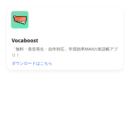
Vocaboost
「無料・発音再生・自作対応」学習効率MAXの単語帳アプ
リ！
ダウンロードはこちら