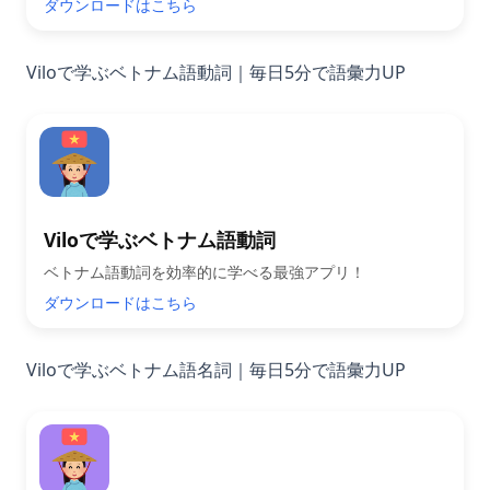
ダウンロードはこちら
Viloで学ぶベトナム語動詞｜毎日5分で語彙力UP
Viloで学ぶベトナム語動詞
ベトナム語動詞を効率的に学べる最強アプリ！
ダウンロードはこちら
Viloで学ぶベトナム語名詞｜毎日5分で語彙力UP