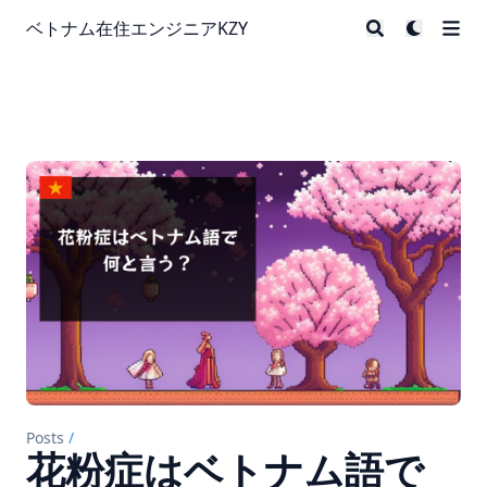
ベトナム在住エンジニアKZY
Posts
/
花粉症はベトナム語で