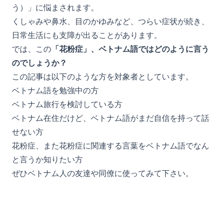
う）」に悩まされます。
くしゃみや鼻水、目のかゆみなど、つらい症状が続き、
日常生活にも支障が出ることがあります。
では、この
「花粉症」、ベトナム語ではどのように言う
のでしょうか？
この記事は以下のような方を対象者としています。
ベトナム語を勉強中の方
ベトナム旅行を検討している方
ベトナム在住だけど、ベトナム語がまだ自信を持って話
せない方
花粉症、また花粉症に関連する言葉をベトナム語でなん
と言うか知りたい方
ぜひベトナム人の友達や同僚に使ってみて下さい。