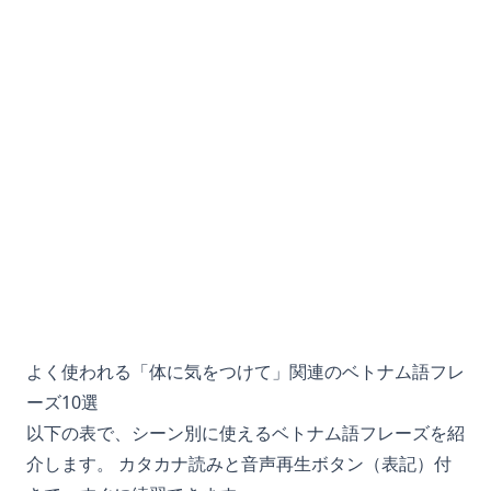
よく使われる「体に気をつけて」関連のベトナム語フレ
ーズ10選
以下の表で、シーン別に使えるベトナム語フレーズを紹
介します。 カタカナ読みと音声再生ボタン（表記）付