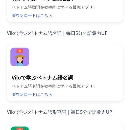
ベトナム語動詞を効率的に学べる最強アプリ！
ダウンロードはこちら
Viloで学ぶベトナム語名詞｜毎日5分で語彙力UP
Viloで学ぶベトナム語名詞
ベトナム語名詞を効率的に学べる最強アプリ！
ダウンロードはこちら
Viloで学ぶベトナム語形容詞｜毎日5分で語彙力UP