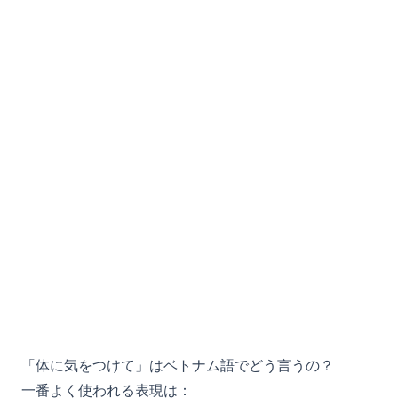
「体に気をつけて」はベトナム語でどう言うの？
一番よく使われる表現は：