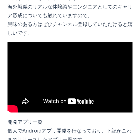
海外就職のリアルな体験談やエンジニアとしてのキャリ
ア形成についても触れていますので、
興味のある方はぜひチャンネル登録していただけると嬉
しいです。
開発アプリ一覧
個人でAndroidアプリ開発を行なっており、下記がこれ
までリリースしたアプリ一覧です。