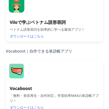
Viloで学ぶベトナム語形容詞
ベトナム語形容詞を効率的に学べる最強アプリ！
ダウンロードはこちら
Vocaboost｜自作できる単語帳アプリ
Vocaboost
「無料・発音再生・自作対応」学習効率MAXの単語帳アプ
リ！
ダウンロードはこちら