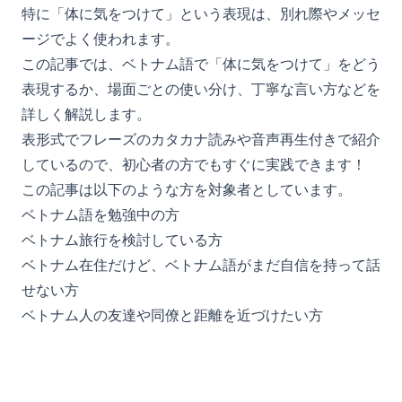
特に「体に気をつけて」という表現は、別れ際やメッセ
ージでよく使われます。
この記事では、ベトナム語で「体に気をつけて」をどう
表現するか、場面ごとの使い分け、丁寧な言い方などを
詳しく解説します。
表形式でフレーズのカタカナ読みや音声再生付きで紹介
しているので、初心者の方でもすぐに実践できます！
この記事は以下のような方を対象者としています。
ベトナム語を勉強中の方
ベトナム旅行を検討している方
ベトナム在住だけど、ベトナム語がまだ自信を持って話
せない方
ベトナム人の友達や同僚と距離を近づけたい方