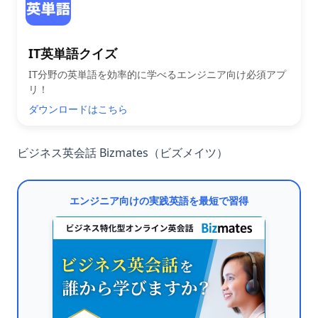
IT英単語クイズ
IT分野の英単語を効率的に学べるエンジニア向け必須アプ
リ！
ダウンロードはこちら
ビジネス英会話 Bizmates（ビズメイツ）
エンジニア向けの実践英語を最短で習得