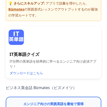
💡 さらにスキルアップ:
アプリで語彙を増やしたら、
Bizmates
の実践形式レッスンでアウトプットするのが最強
の学習ルートです。
IT英単語クイズ
IT分野の英単語を効率的に学べるエンジニア向け必須アプ
リ！
ダウンロードはこちら
ビジネス英会話 Bizmates（ビズメイツ）
エンジニア向けの実践英語を最短で習得