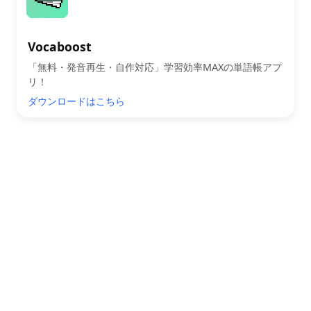
Vocaboost
「無料・発音再生・自作対応」学習効率MAXの単語帳アプ
リ！
ダウンロードはこちら