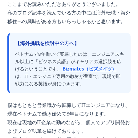
ここまでお読みいただきありがとうございました。
私のブログ記事を読んでいる方の中には海外転職・海外
移住への興味がある方もいらっしゃるかと思います。
【海外挑戦を検討中の方へ】
ベトナムで8年働いて実感したのは、エンジニアスキ
ル以上に「ビジネス英語」がキャリアの選択肢を広
げるということです。
Bizmates（ビズメイツ）
は、IT・エンジニア専用の教材が豊富で、現場で即
戦力になる英語が身につきます。
僕はもともと営業職から転職してITエンジニアになり、
現在ベトナムで働き始めて8年目になります。
現在は現地のIT企業に勤めながら、個人でアプリ開発お
よびブログ執筆を続けております。