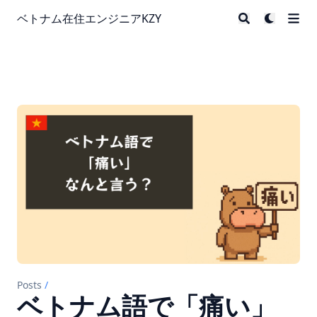
ベトナム在住エンジニアKZY
Posts
/
ベトナム語で「痛い」