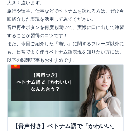
大きく違います。
旅行や留学、仕事などでベトナムを訪れる方は、ぜひ今
回紹介した表現を活用してみてください。
音声再生ボタンを何度も聞いて、実際に口に出して練習
することが習得のコツです！
また、今回ご紹介した「痛い」に関するフレーズ以外に
も、日常でよく使うベトナム語表現を知りたい方には、
以下の関連記事もおすすめです。
【音声付き】ベトナム語で「かわいい」