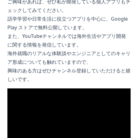
ご興味があれば、ぜひ私が開発している個人アプリもチ
ェックしてみてください。
語学学習や日常生活に役立つアプリを中心に、Google
Play ストアで無料公開しています。
また、YouTubeチャンネルでは海外生活やアプリ開発
に関する情報を発信しています。
海外就職のリアルな体験談やエンジニアとしてのキャリ
ア形成についても触れていますので、
興味のある方はぜひチャンネル登録していただけると嬉
しいです。