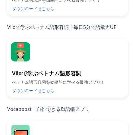
ベトナム語名詞を効率的に学べる最強アプリ！
ダウンロードはこちら
Viloで学ぶベトナム語形容詞｜毎日5分で語彙力UP
Viloで学ぶベトナム語形容詞
ベトナム語形容詞を効率的に学べる最強アプリ！
ダウンロードはこちら
Vocaboost｜自作できる単語帳アプリ