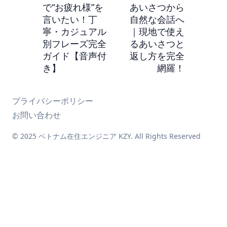
で“お疲れ様”を
あいさつから
言いたい！丁
自然な会話へ
寧・カジュアル
｜現地で使え
別フレーズ完全
るあいさつと
ガイド【音声付
返し方を完全
き】
網羅！
プライバシーポリシー
お問い合わせ
© 2025 ベトナム在住エンジニア KZY. All Rights Reserved