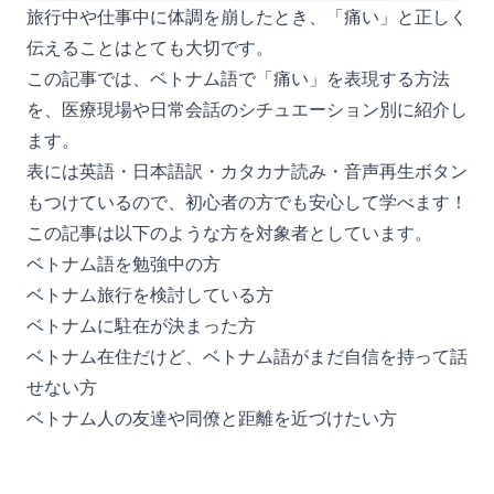
旅行中や仕事中に体調を崩したとき、「痛い」と正しく
伝えることはとても大切です。
この記事では、ベトナム語で「痛い」を表現する方法
を、医療現場や日常会話のシチュエーション別に紹介し
ます。
表には英語・日本語訳・カタカナ読み・音声再生ボタン
もつけているので、初心者の方でも安心して学べます！
この記事は以下のような方を対象者としています。
ベトナム語を勉強中の方
ベトナム旅行を検討している方
ベトナムに駐在が決まった方
ベトナム在住だけど、ベトナム語がまだ自信を持って話
せない方
ベトナム人の友達や同僚と距離を近づけたい方