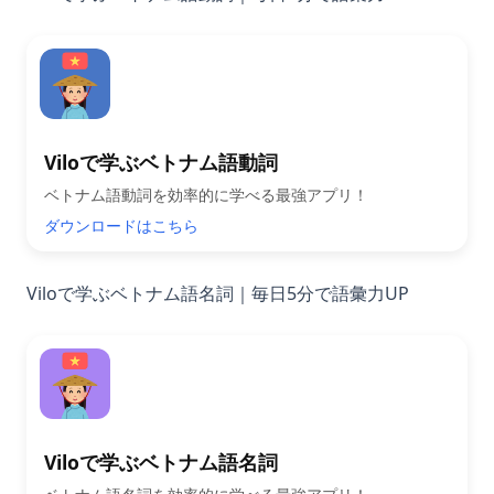
Viloで学ぶベトナム語動詞
ベトナム語動詞を効率的に学べる最強アプリ！
ダウンロードはこちら
Viloで学ぶベトナム語名詞｜毎日5分で語彙力UP
Viloで学ぶベトナム語名詞