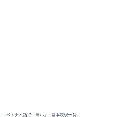
ベトナム語で「痛い」| 基本表現一覧