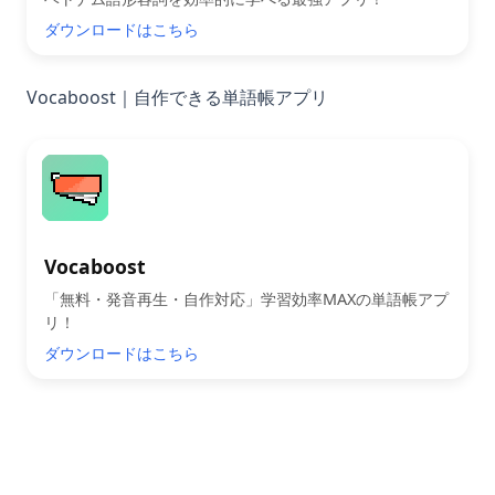
ダウンロードはこちら
Vocaboost｜自作できる単語帳アプリ
Vocaboost
「無料・発音再生・自作対応」学習効率MAXの単語帳アプ
リ！
ダウンロードはこちら