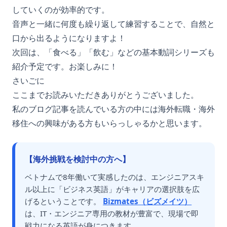
していくのが効率的です。
音声と一緒に何度も繰り返して練習することで、自然と
口から出るようになりますよ！
次回は、「食べる」「飲む」などの基本動詞シリーズも
紹介予定です。お楽しみに！
さいごに
ここまでお読みいただきありがとうございました。
私のブログ記事を読んでいる方の中には海外転職・海外
移住への興味がある方もいらっしゃるかと思います。
【海外挑戦を検討中の方へ】
ベトナムで8年働いて実感したのは、エンジニアスキ
ル以上に「ビジネス英語」がキャリアの選択肢を広
げるということです。
Bizmates（ビズメイツ）
は、IT・エンジニア専用の教材が豊富で、現場で即
戦力になる英語が身につきます。