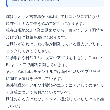
僕はもともと営業職から転職してITエンジニアになり、
現在ベトナムで働き始めて8年目になります。
現在は現地のIT企業に勤めながら、個人でアプリ開発お
よびブログ執筆を続けております。
ご興味があれば、ぜひ私が開発している個人アプリもチ
ェックしてみてください。
語学学習や日常生活に役立つアプリを中心に、Google
Play ストアで無料公開しています。
また、YouTubeチャンネルでは海外生活やアプリ開発
に関する情報を発信しています。
海外就職のリアルな体験談やエンジニアとしてのキャリ
ア形成についても触れていますので、
興味のある方はぜひチャンネル登録していただけると嬉
しいです。