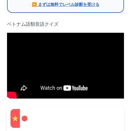
▶︎ まずは無料でレベル診断を受ける
ベトナム語類音語クイズ