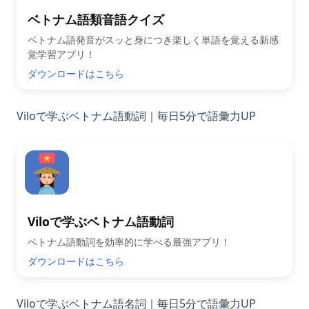
ベトナム語類音語クイズ
ベトナム語発音がスッと身につき楽しく単語を覚える新感
覚学習アプリ！
ダウンロードはこちら
Viloで学ぶベトナム語動詞｜毎日5分で語彙力UP
Viloで学ぶベトナム語動詞
ベトナム語動詞を効率的に学べる最強アプリ！
ダウンロードはこちら
Viloで学ぶベトナム語名詞｜毎日5分で語彙力UP