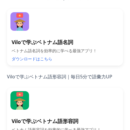
Viloで学ぶベトナム語名詞
ベトナム語名詞を効率的に学べる最強アプリ！
ダウンロードはこちら
Viloで学ぶベトナム語形容詞｜毎日5分で語彙力UP
Viloで学ぶベトナム語形容詞
ベトナム語形容詞を効率的に学べる最強アプリ！