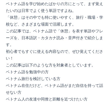
ベトナム語を学び始めたばかりの方にとって、まず覚え
たいのは日常でよく使う単語ですよね。
「休憩」はその中でも特に使いやすく、旅行・職場・学
校など、さまざまな場面で活躍します。
この記事では、ベトナム語で「休憩」を表す単語やフレ
ーズを、日本語訳・カタカナ読み・音声付きで紹介しま
す。
初心者でもすぐに使える内容なので、ぜひ覚えてくださ
い！
この記事は以下のような方を対象者としています。
ベトナム語を勉強中の方
ベトナム旅行を検討している方
ベトナム在住だけど、ベトナム語がまだ自信を持って話
せない方
ベトナム人の友達や同僚と距離を近づけたい方