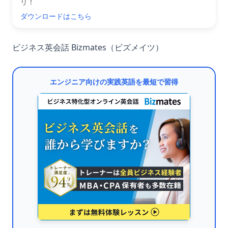
リ！
ダウンロードはこちら
ビジネス英会話 Bizmates（ビズメイツ）
エンジニア向けの実践英語を最短で習得