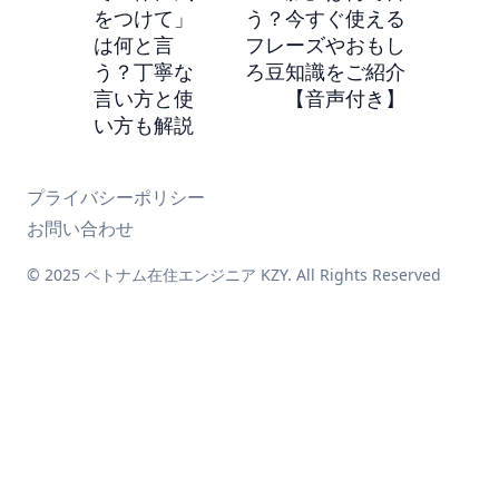
をつけて」
う？今すぐ使える
は何と言
フレーズやおもし
う？丁寧な
ろ豆知識をご紹介
言い方と使
【音声付き】
い方も解説
プライバシーポリシー
お問い合わせ
© 2025 ベトナム在住エンジニア KZY. All Rights Reserved