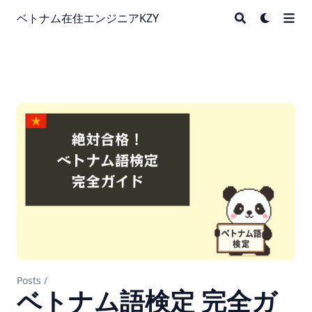
ベトナム在住エンジニアKZY
Posts
/
ベトナム語検定 完全ガ