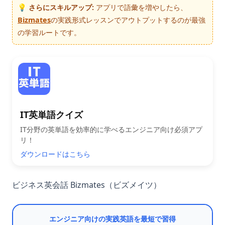
💡 さらにスキルアップ:
アプリで語彙を増やしたら、
Bizmates
の実践形式レッスンでアウトプットするのが最強
の学習ルートです。
IT英単語クイズ
IT分野の英単語を効率的に学べるエンジニア向け必須アプ
リ！
ダウンロードはこちら
ビジネス英会話 Bizmates（ビズメイツ）
エンジニア向けの実践英語を最短で習得