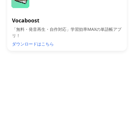
Vocaboost
「無料・発音再生・自作対応」学習効率MAXの単語帳アプ
リ！
ダウンロードはこちら