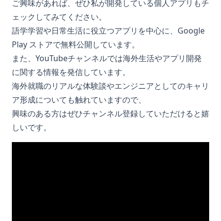
ご興味があれば、ぜひ私が開発している個人アプリもチ
ェックしてみてください。
語学学習や日常生活に役立つアプリを中心に、Google
Play ストアで無料公開しています。
また、YouTubeチャンネルでは海外生活やアプリ開発
に関する情報を発信しています。
海外就職のリアルな体験談やエンジニアとしてのキャリ
ア形成についても触れていますので、
興味のある方はぜひチャンネル登録していただけると嬉
しいです。