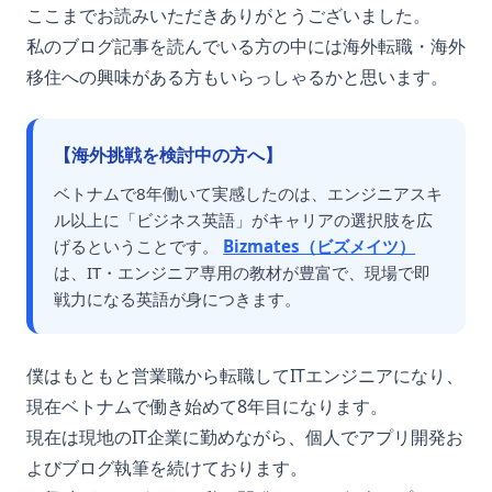
ここまでお読みいただきありがとうございました。
私のブログ記事を読んでいる方の中には海外転職・海外
移住への興味がある方もいらっしゃるかと思います。
【海外挑戦を検討中の方へ】
ベトナムで8年働いて実感したのは、エンジニアスキ
ル以上に「ビジネス英語」がキャリアの選択肢を広
げるということです。
Bizmates（ビズメイツ）
は、IT・エンジニア専用の教材が豊富で、現場で即
戦力になる英語が身につきます。
僕はもともと営業職から転職してITエンジニアになり、
現在ベトナムで働き始めて8年目になります。
現在は現地のIT企業に勤めながら、個人でアプリ開発お
よびブログ執筆を続けております。