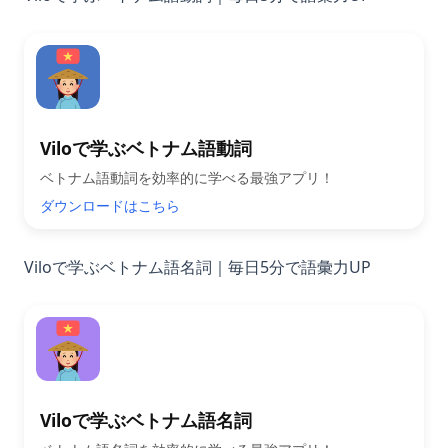
Viloで学ぶベトナム語動詞
ベトナム語動詞を効率的に学べる最強アプリ！
ダウンロードはこちら
Viloで学ぶベトナム語名詞｜毎日5分で語彙力UP
Viloで学ぶベトナム語名詞