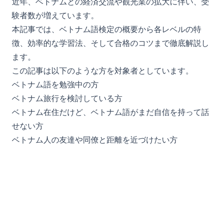
近年、ベトナムとの経済交流や観光業の拡大に伴い、受
験者数が増えています。
本記事では、ベトナム語検定の概要から各レベルの特
徴、効率的な学習法、そして合格のコツまで徹底解説し
ます。
この記事は以下のような方を対象者としています。
ベトナム語を勉強中の方
ベトナム旅行を検討している方
ベトナム在住だけど、ベトナム語がまだ自信を持って話
せない方
ベトナム人の友達や同僚と距離を近づけたい方