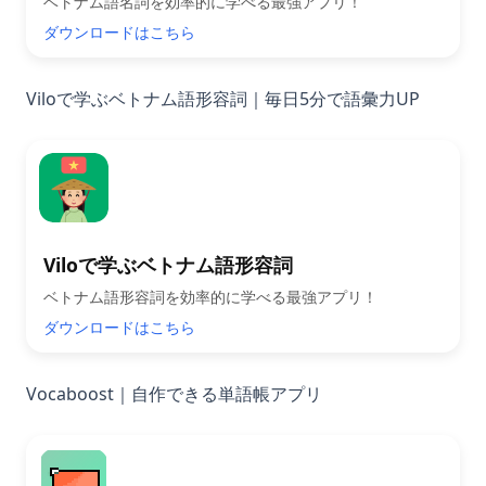
ベトナム語名詞を効率的に学べる最強アプリ！
ダウンロードはこちら
Viloで学ぶベトナム語形容詞｜毎日5分で語彙力UP
Viloで学ぶベトナム語形容詞
ベトナム語形容詞を効率的に学べる最強アプリ！
ダウンロードはこちら
Vocaboost｜自作できる単語帳アプリ