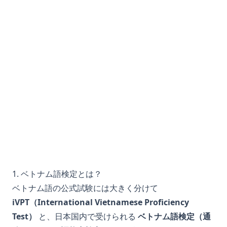
1. ベトナム語検定とは？
ベトナム語の公式試験には大きく分けて
iVPT（International Vietnamese Proficiency
Test）
と、日本国内で受けられる
ベトナム語検定（通