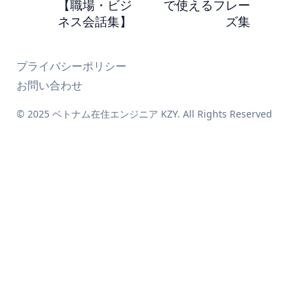
【職場・ビジ
で使えるフレー
ネス会話集】
ズ集
プライバシーポリシー
お問い合わせ
© 2025 ベトナム在住エンジニア KZY. All Rights Reserved