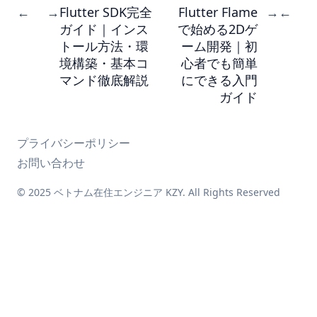
Flutter SDK完全
Flutter Flame
←
→
→
←
ガイド｜インス
で始める2Dゲ
トール方法・環
ーム開発｜初
境構築・基本コ
心者でも簡単
マンド徹底解説
にできる入門
ガイド
プライバシーポリシー
お問い合わせ
© 2025 ベトナム在住エンジニア KZY. All Rights Reserved