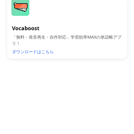
Vocaboost
「無料・発音再生・自作対応」学習効率MAXの単語帳アプ
リ！
ダウンロードはこちら