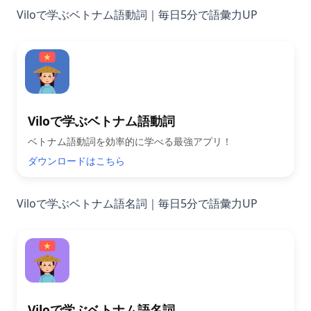
Viloで学ぶベトナム語動詞｜毎日5分で語彙力UP
Viloで学ぶベトナム語動詞
ベトナム語動詞を効率的に学べる最強アプリ！
ダウンロードはこちら
Viloで学ぶベトナム語名詞｜毎日5分で語彙力UP
Viloで学ぶベトナム語名詞