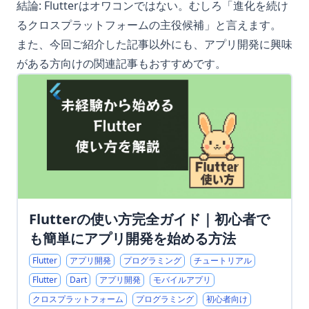
結論: Flutterはオワコンではない。むしろ「進化を続け
るクロスプラットフォームの主役候補」と言えます。
また、今回ご紹介した記事以外にも、アプリ開発に興味
がある方向けの関連記事もおすすめです。
Flutterの使い方完全ガイド｜初心者で
も簡単にアプリ開発を始める方法
Flutter
アプリ開発
プログラミング
チュートリアル
Flutter
Dart
アプリ開発
モバイルアプリ
クロスプラットフォーム
プログラミング
初心者向け