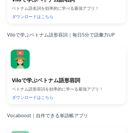
ベトナム語名詞を効率的に学べる最強アプリ！
ダウンロードはこちら
Viloで学ぶベトナム語形容詞｜毎日5分で語彙力UP
Viloで学ぶベトナム語形容詞
ベトナム語形容詞を効率的に学べる最強アプリ！
ダウンロードはこちら
Vocaboost｜自作できる単語帳アプリ