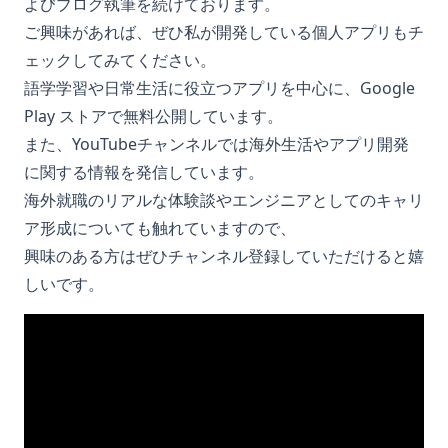
よびブログ執筆を続けております。
ご興味があれば、ぜひ私が開発している個人アプリもチ
ェックしてみてください。
語学学習や日常生活に役立つアプリを中心に、Google
Play ストアで無料公開しています。
また、YouTubeチャンネルでは海外生活やアプリ開発
に関する情報を発信しています。
海外就職のリアルな体験談やエンジニアとしてのキャリ
ア形成についても触れていますので、
興味のある方はぜひチャンネル登録していただけると嬉
しいです。