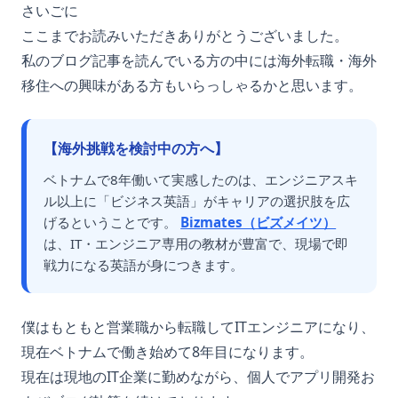
さいごに
ここまでお読みいただきありがとうございました。
私のブログ記事を読んでいる方の中には海外転職・海外
移住への興味がある方もいらっしゃるかと思います。
【海外挑戦を検討中の方へ】
ベトナムで8年働いて実感したのは、エンジニアスキ
ル以上に「ビジネス英語」がキャリアの選択肢を広
げるということです。
Bizmates（ビズメイツ）
は、IT・エンジニア専用の教材が豊富で、現場で即
戦力になる英語が身につきます。
僕はもともと営業職から転職してITエンジニアになり、
現在ベトナムで働き始めて8年目になります。
現在は現地のIT企業に勤めながら、個人でアプリ開発お