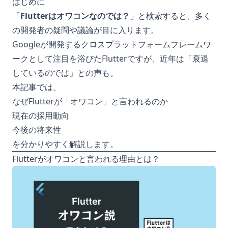
はじめに
「
Flutterはオワコンなのでは？
」と検索すると、多く
の開発者の疑問や議論が目に入ります。
Googleが開発するクロスプラットフォームフレームワ
ークとして注目を浴びたFlutterですが、近年は「衰退
しているのでは」との声も。
本記事では、
なぜFlutterが「オワコン」と言われるのか
現在の採用動向
今後の将来性
を分かりやすく解説します。
Flutterがオワコンと言われる理由とは？