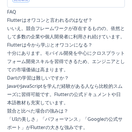
FAQ
Flutterはオワコンと言われるのはなぜ？
いいえ。競合フレームワークが存在するものの、依然と
して多数の企業や個人開発者に利用され続けています。
Flutterは今から学ぶとオワコンになる？
十分にあります。モバイル開発を中心にクロスプラット
フォーム開発スキルを習得できるため、エンジニアとし
ての市場価値は高まります。
Dartの学習は難しいですか？
JavaやJavaScriptを学んだ経験がある人なら比較的スム
ーズに習得可能です。Flutterの公式ドキュメントや日
本語教材も充実しています。
競合と比べた場合の強みは？
「UIの美しさ」「パフォーマンス」「Googleの公式サ
ポート」がFlutterの大きな強みです。