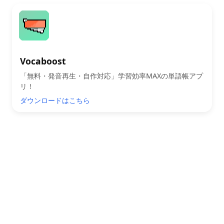
Vocaboost
「無料・発音再生・自作対応」学習効率MAXの単語帳アプ
リ！
ダウンロードはこちら