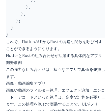
),
),
);
}
}
これで、FlutterのUIからRustの高速な関数を呼び出す
ことができるようになります。
FlutterとRustの組み合わせが活躍する具体的なアプリ
開発事例
この強力な組み合わせは、様々なアプリで真価を発揮し
ます。
画像・動画編集アプリ
画像や動画のフィルター処理、エフェクト追加、エンコ
ード・デコードといった処理は、高度な計算を必要とし
ます。この処理をRustで実装することで、UIがフリー