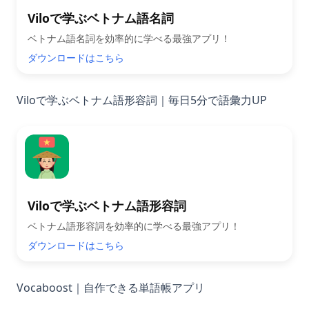
Viloで学ぶベトナム語名詞
ベトナム語名詞を効率的に学べる最強アプリ！
ダウンロードはこちら
Viloで学ぶベトナム語形容詞｜毎日5分で語彙力UP
Viloで学ぶベトナム語形容詞
ベトナム語形容詞を効率的に学べる最強アプリ！
ダウンロードはこちら
Vocaboost｜自作できる単語帳アプリ