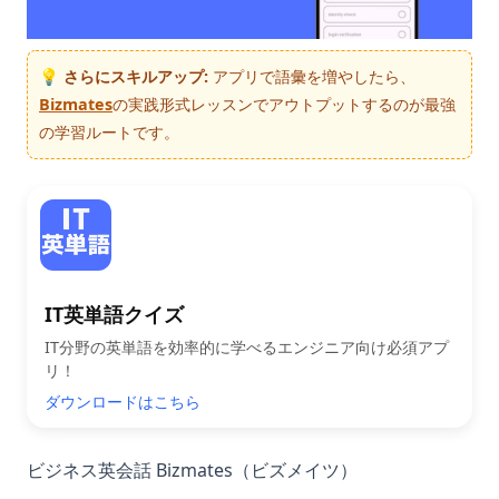
💡 さらにスキルアップ:
アプリで語彙を増やしたら、
Bizmates
の実践形式レッスンでアウトプットするのが最強
の学習ルートです。
IT英単語クイズ
IT分野の英単語を効率的に学べるエンジニア向け必須アプ
リ！
ダウンロードはこちら
ビジネス英会話 Bizmates（ビズメイツ）