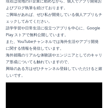
現在は現地のIT企業に勤めながら、個人でアプリ開発お
よびブログ執筆を続けております。
ご興味があれば、ぜひ私が開発している個人アプリもチ
ェックしてみてください。
語学学習や日常生活に役立つアプリを中心に、Google
Play ストアで無料公開しています。
また、YouTubeチャンネルでは海外生活やアプリ開発
に関する情報を発信しています。
海外就職のリアルな体験談やエンジニアとしてのキャリ
ア形成についても触れていますので、
興味のある方はぜひチャンネル登録していただけると嬉
しいです。