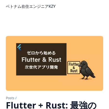
ベトナム在住エンジニアKZY
Posts
/
Flutter + Rust: 最強の