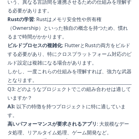
いう、異なる言語間を連携させるための仕組みを理解す
る必要があります。
Rustの学習
: Rustはメモリ安全性や所有権
（Ownership）といった独自の概念を持つため、慣れ
るまで時間がかかります。
ビルドプロセスの複雑化
: FlutterとRustの両方をビルド
する必要があり、特にクロスプラットフォーム対応のビ
ルド設定は複雑になる場合があります。
しかし、一度これらの仕組みを理解すれば、強力な武器
となります。
Q3: どのようなプロジェクトでこの組み合わせは適して
いますか？
A3:
以下の特徴を持つプロジェクトに特に適していま
す。
高いパフォーマンスが要求されるアプリ
: 大規模なデー
タ処理、リアルタイム処理、ゲーム開発など。