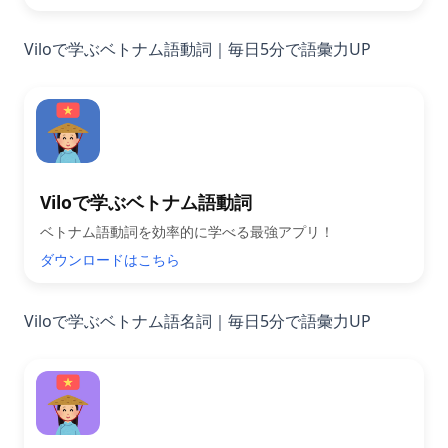
Viloで学ぶベトナム語動詞｜毎日5分で語彙力UP
Viloで学ぶベトナム語動詞
ベトナム語動詞を効率的に学べる最強アプリ！
ダウンロードはこちら
Viloで学ぶベトナム語名詞｜毎日5分で語彙力UP