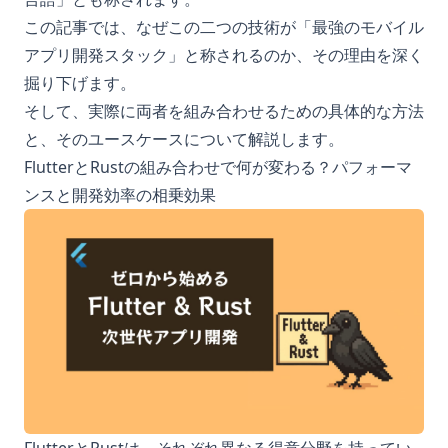
この記事では、なぜこの二つの技術が「最強のモバイル
アプリ開発スタック」と称されるのか、その理由を深く
掘り下げます。
そして、実際に両者を組み合わせるための具体的な方法
と、そのユースケースについて解説します。
FlutterとRustの組み合わせで何が変わる？パフォーマ
ンスと開発効率の相乗効果