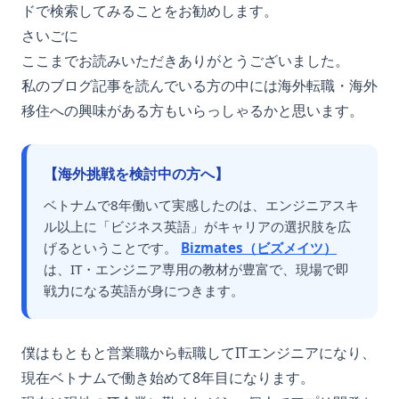
ドで検索してみることをお勧めします。
さいごに
ここまでお読みいただきありがとうございました。
私のブログ記事を読んでいる方の中には海外転職・海外
移住への興味がある方もいらっしゃるかと思います。
【海外挑戦を検討中の方へ】
ベトナムで8年働いて実感したのは、エンジニアスキ
ル以上に「ビジネス英語」がキャリアの選択肢を広
げるということです。
Bizmates（ビズメイツ）
は、IT・エンジニア専用の教材が豊富で、現場で即
戦力になる英語が身につきます。
僕はもともと営業職から転職してITエンジニアになり、
現在ベトナムで働き始めて8年目になります。