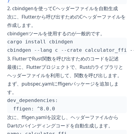
2. cbindgenを使ってCヘッダーファイルを自動生成
次に、Flutterから呼び出すためのCヘッダーファイルを
作成します。
cbindgenツールを使用するのが一般的です。
3. FlutterでRust関数を呼び出すためのコードを記述
最後に、Flutterプロジェクトで、Rustのライブラリと
ヘッダーファイルを利用して、関数を呼び出します。
まず、pubspec.yamlにffigenパッケージを追加しま
す。
次に、ffigen.yamlを設定し、ヘッダーファイルから
Dartのバインディングコードを自動生成します。