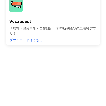
Vocaboost
「無料・発音再生・自作対応」学習効率MAXの単語帳アプ
リ！
ダウンロードはこちら