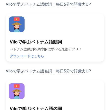
Viloで学ぶベトナム語動詞｜毎日5分で語彙力UP
Viloで学ぶベトナム語動詞
ベトナム語動詞を効率的に学べる最強アプリ！
ダウンロードはこちら
Viloで学ぶベトナム語名詞｜毎日5分で語彙力UP
Viloで学ぶベトナム語名詞