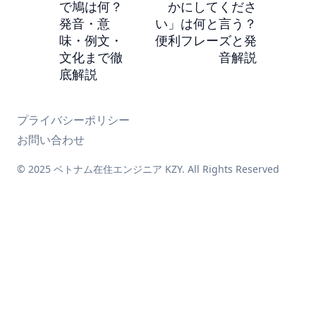
で鳩は何？
かにしてくださ
発音・意
い」は何と言う？
味・例文・
便利フレーズと発
文化まで徹
音解説
底解説
プライバシーポリシー
お問い合わせ
© 2025 ベトナム在住エンジニア KZY. All Rights Reserved