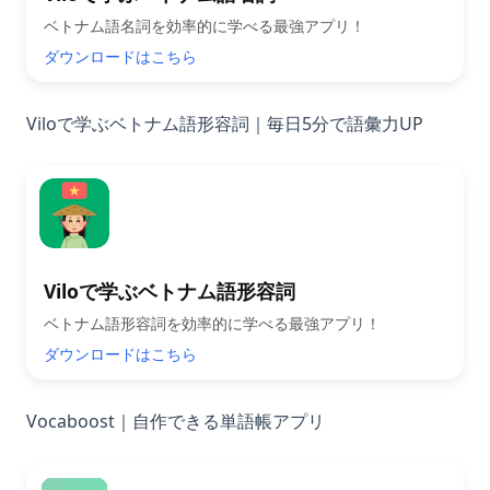
ベトナム語名詞を効率的に学べる最強アプリ！
ダウンロードはこちら
Viloで学ぶベトナム語形容詞｜毎日5分で語彙力UP
Viloで学ぶベトナム語形容詞
ベトナム語形容詞を効率的に学べる最強アプリ！
ダウンロードはこちら
Vocaboost｜自作できる単語帳アプリ