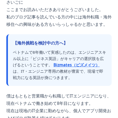
さいごに
ここまでお読みいただきありがとうございました。
私のブログ記事を読んでいる方の中には海外転職・海外
移住への興味がある方もいらっしゃるかと思います。
【海外挑戦を検討中の方へ】
ベトナムで8年働いて実感したのは、エンジニアスキ
ル以上に「ビジネス英語」がキャリアの選択肢を広
げるということです。
Bizmates（ビズメイツ）
は、IT・エンジニア専用の教材が豊富で、現場で即
戦力になる英語が身につきます。
僕はもともと営業職から転職してITエンジニアになり、
現在ベトナムで働き始めて8年目になります。
現在は現地のIT企業に勤めながら、個人でアプリ開発お