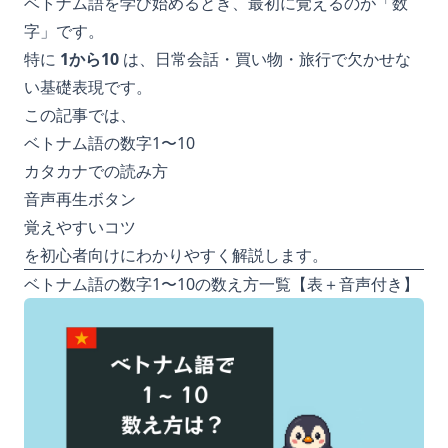
ベトナム語を学び始めるとき、最初に覚えるのが「数
字」です。
特に
1から10
は、日常会話・買い物・旅行で欠かせな
い基礎表現です。
この記事では、
ベトナム語の数字1〜10
カタカナでの読み方
音声再生ボタン
覚えやすいコツ
を初心者向けにわかりやすく解説します。
ベトナム語の数字1〜10の数え方一覧【表＋音声付き】