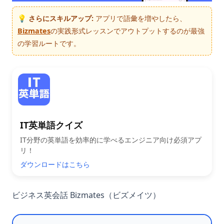
💡 さらにスキルアップ:
アプリで語彙を増やしたら、
Bizmates
の実践形式レッスンでアウトプットするのが最強
の学習ルートです。
IT英単語クイズ
IT分野の英単語を効率的に学べるエンジニア向け必須アプ
リ！
ダウンロードはこちら
ビジネス英会話 Bizmates（ビズメイツ）