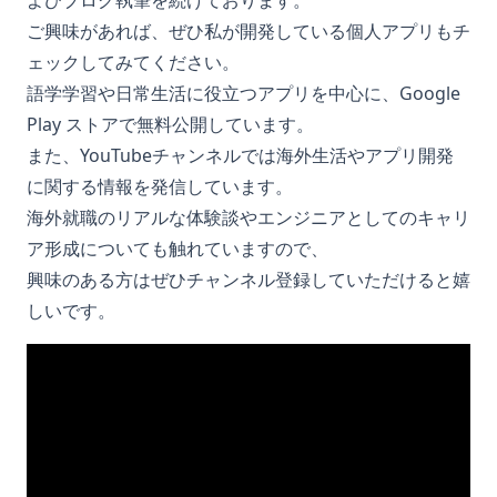
よびブログ執筆を続けております。
ご興味があれば、ぜひ私が開発している個人アプリもチ
ェックしてみてください。
語学学習や日常生活に役立つアプリを中心に、Google
Play ストアで無料公開しています。
また、YouTubeチャンネルでは海外生活やアプリ開発
に関する情報を発信しています。
海外就職のリアルな体験談やエンジニアとしてのキャリ
ア形成についても触れていますので、
興味のある方はぜひチャンネル登録していただけると嬉
しいです。