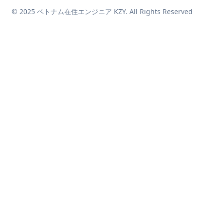
© 2025 ベトナム在住エンジニア KZY. All Rights Reserved