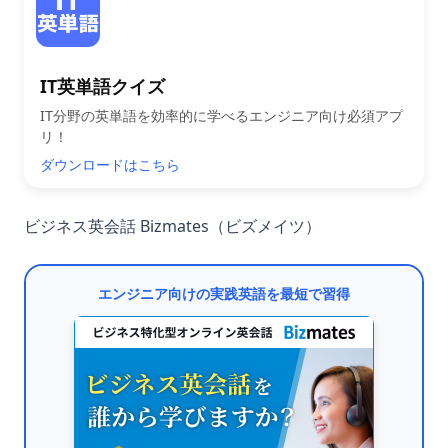
IT英単語クイズ
IT分野の英単語を効率的に学べるエンジニア向け必須アプ
リ！
ダウンロードはこちら
ビジネス英会話 Bizmates（ビズメイツ）
エンジニア向けの実践英語を最短で習得