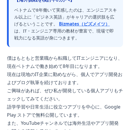
ベトナムで8年働いて実感したのは、エンジニアスキ
ル以上に「ビジネス英語」がキャリアの選択肢を広
げるということです。
Bizmates（ビズメイツ）
は、IT・エンジニア専用の教材が豊富で、現場で即
戦力になる英語が身につきます。
僕はもともと営業職から転職してITエンジニアになり、
現在ベトナムで働き始めて8年目になります。
現在は現地のIT企業に勤めながら、個人でアプリ開発お
よびブログ執筆を続けております。
ご興味があれば、ぜひ私が開発している個人アプリもチ
ェックしてみてください。
語学学習や日常生活に役立つアプリを中心に、Google
Play ストアで無料公開しています。
また、YouTubeチャンネルでは海外生活やアプリ開発