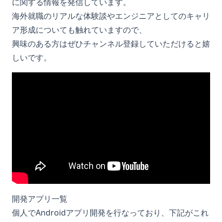
に関する情報を発信しています。
海外就職のリアルな体験談やエンジニアとしてのキャリ
ア形成についても触れていますので、
興味のある方はぜひチャンネル登録していただけると嬉
しいです。
開発アプリ一覧
個人でAndroidアプリ開発を行なっており、下記がこれ