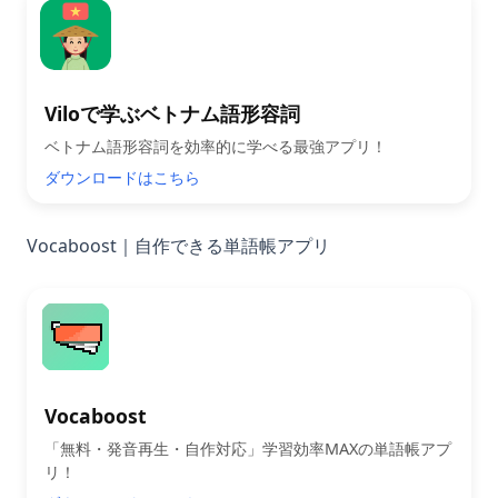
Viloで学ぶベトナム語形容詞
ベトナム語形容詞を効率的に学べる最強アプリ！
ダウンロードはこちら
Vocaboost｜自作できる単語帳アプリ
Vocaboost
「無料・発音再生・自作対応」学習効率MAXの単語帳アプ
リ！