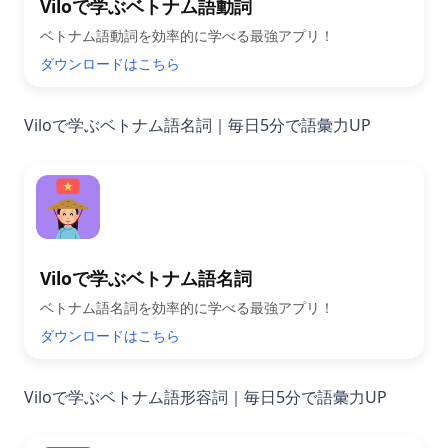
Viloで学ぶベトナム語動詞
ベトナム語動詞を効率的に学べる最強アプリ！
ダウンロードはこちら
Viloで学ぶベトナム語名詞｜毎日5分で語彙力UP
Viloで学ぶベトナム語名詞
ベトナム語名詞を効率的に学べる最強アプリ！
ダウンロードはこちら
Viloで学ぶベトナム語形容詞｜毎日5分で語彙力UP