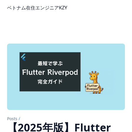
ベトナム在住エンジニアKZY
Posts
/
【2025年版】Flutter