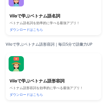
Viloで学ぶベトナム語名詞
ベトナム語名詞を効率的に学べる最強アプリ！
ダウンロードはこちら
Viloで学ぶベトナム語形容詞｜毎日5分で語彙力UP
Viloで学ぶベトナム語形容詞
ベトナム語形容詞を効率的に学べる最強アプリ！
ダウンロードはこちら