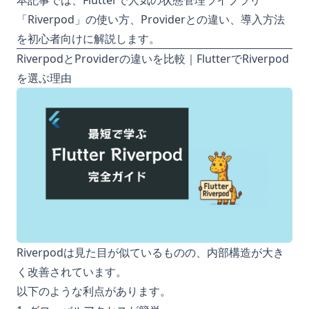
本記事では、Flutterで人気の状態管理ライブラリ
「Riverpod」の使い方、Providerとの違い、導入方法
を初心者向けに解説します。
RiverpodとProviderの違いを比較｜FlutterでRiverpod
を選ぶ理由
Riverpodは見た目が似ているものの、内部構造が大き
く改善されています。
以下のような利点があります。