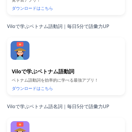
ダウンロードはこちら
Viloで学ぶベトナム語動詞｜毎日5分で語彙力UP
Viloで学ぶベトナム語動詞
ベトナム語動詞を効率的に学べる最強アプリ！
ダウンロードはこちら
Viloで学ぶベトナム語名詞｜毎日5分で語彙力UP