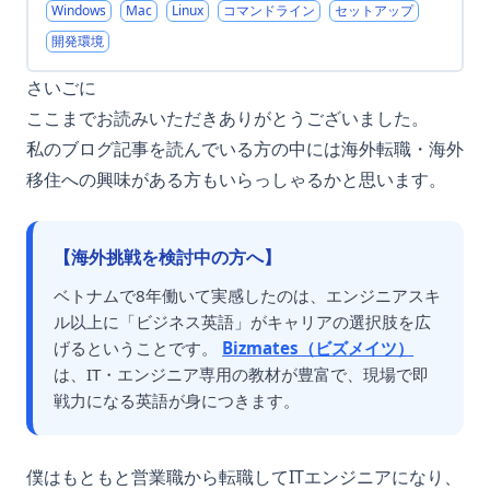
Windows
Mac
Linux
コマンドライン
セットアップ
開発環境
さいごに
ここまでお読みいただきありがとうございました。
私のブログ記事を読んでいる方の中には海外転職・海外
移住への興味がある方もいらっしゃるかと思います。
【海外挑戦を検討中の方へ】
ベトナムで8年働いて実感したのは、エンジニアスキ
ル以上に「ビジネス英語」がキャリアの選択肢を広
げるということです。
Bizmates（ビズメイツ）
は、IT・エンジニア専用の教材が豊富で、現場で即
戦力になる英語が身につきます。
僕はもともと営業職から転職してITエンジニアになり、