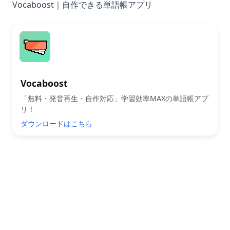
Vocaboost｜自作できる単語帳アプリ
Vocaboost
「無料・発音再生・自作対応」学習効率MAXの単語帳アプ
リ！
ダウンロードはこちら