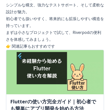
シンプルな構文、強力なテストサポート、そして柔軟な
設計が魅力。
初心者でも扱いやすく、将来的にも拡張しやすい構造を
持っています。
まずは小さなプロジェクトで試して、Riverpodの便利
さを体感してみましょう。
👉 関連記事もおすすめです
Flutterの使い方完全ガイド｜初心者で
も簡単にアプリ開発を始める方法