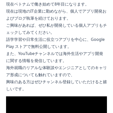
現在ベトナムで働き始めて8年目になります。
現在は現地のIT企業に勤めながら、個人でアプリ開発お
よびブログ執筆を続けております。
ご興味があれば、ぜひ私が開発している個人アプリもチ
ェックしてみてください。
語学学習や日常生活に役立つアプリを中心に、Google
Play ストアで無料公開しています。
また、YouTubeチャンネルでは海外生活やアプリ開発
に関する情報を発信しています。
海外就職のリアルな体験談やエンジニアとしてのキャリ
ア形成についても触れていますので、
興味のある方はぜひチャンネル登録していただけると嬉
しいです。