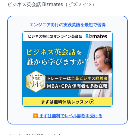
ビジネス英会話 Bizmates（ビズメイツ）
エンジニア向けの実践英語を最短で習得
▶︎ まずは無料でレベル診断を受ける