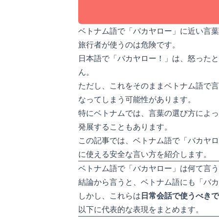
ベトナム語で「バカヤロー」に近い言葉
旅行者が使うのは危険です。
日本語で「バカヤロー！」は、怒ったと
ん。
ただし、これをそのままベトナム語で言
なってしまう可能性があります。
特にベトナムでは、言葉の選び方によっ
発展することもあります。
この記事では、ベトナム語で「バカヤロ
に使える安全な言い方を紹介します。
ベトナム語で「バカヤロー」は何て言う
結論から言うと、ベトナム語にも「バカ
しかし、これらは
日常会話で使うべきで
以下に代表的な表現をまとめます。