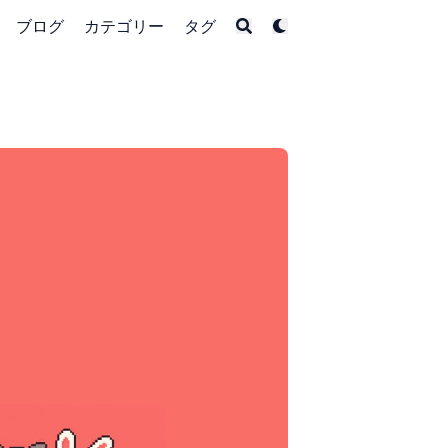
ブログ
カテゴリー
タグ