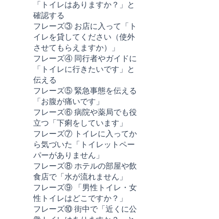
「トイレはありますか？」と
確認する
フレーズ③ お店に入って「ト
イレを貸してください（使外
させてもらえますか）」
フレーズ④ 同行者やガイドに
「トイレに行きたいです」と
伝える
フレーズ⑤ 緊急事態を伝える
「お腹が痛いです」
フレーズ⑥ 病院や薬局でも役
立つ「下痢をしています」
フレーズ⑦ トイレに入ってか
ら気づいた「トイレットペー
パーがありません」
フレーズ⑧ ホテルの部屋や飲
食店で「水が流れません」
フレーズ⑨ 「男性トイレ・女
性トイレはどこですか？」
フレーズ⑩ 街中で「近くに公