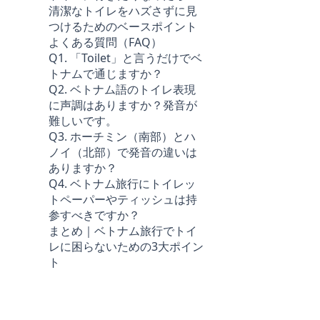
清潔なトイレをハズさずに見
つけるためのベースポイント
よくある質問（FAQ）
Q1. 「Toilet」と言うだけでベ
トナムで通じますか？
Q2. ベトナム語のトイレ表現
に声調はありますか？発音が
難しいです。
Q3. ホーチミン（南部）とハ
ノイ（北部）で発音の違いは
ありますか？
Q4. ベトナム旅行にトイレッ
トペーパーやティッシュは持
参すべきですか？
まとめ｜ベトナム旅行でトイ
レに困らないための3大ポイン
ト