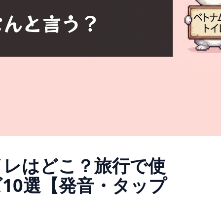
イレはどこ？旅行で使
10選【発音・タップ