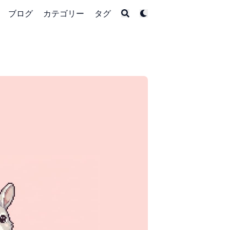
ブログ
カテゴリー
タグ