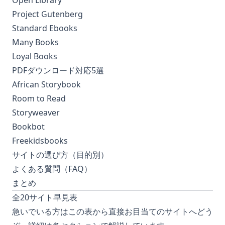
Open Library
Project Gutenberg
Standard Ebooks
Many Books
Loyal Books
PDFダウンロード対応5選
African Storybook
Room to Read
Storyweaver
Bookbot
Freekidsbooks
サイトの選び方（目的別）
よくある質問（FAQ）
まとめ
全20サイト早見表
急いでいる方はこの表から直接お目当てのサイトへどう