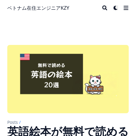
ベトナム在住エンジニアKZY
Posts
/
英語絵本が無料で読める