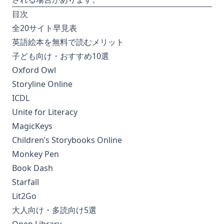
目次
全20サイト早見表
英語絵本を無料で読むメリット
子ども向け・おすすめ10選
Oxford Owl
Storyline Online
ICDL
Unite for Literacy
MagicKeys
Children’s Storybooks Online
Monkey Pen
Book Dash
Starfall
Lit2Go
大人向け・多読向け5選