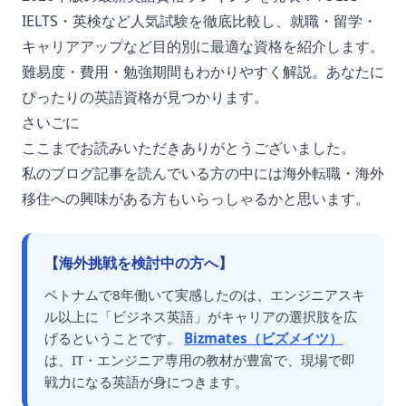
IELTS・英検など人気試験を徹底比較し、就職・留学・
キャリアアップなど目的別に最適な資格を紹介します。
難易度・費用・勉強期間もわかりやすく解説。あなたに
ぴったりの英語資格が見つかります。
さいごに
ここまでお読みいただきありがとうございました。
私のブログ記事を読んでいる方の中には海外転職・海外
移住への興味がある方もいらっしゃるかと思います。
【海外挑戦を検討中の方へ】
ベトナムで8年働いて実感したのは、エンジニアスキ
ル以上に「ビジネス英語」がキャリアの選択肢を広
げるということです。
Bizmates（ビズメイツ）
は、IT・エンジニア専用の教材が豊富で、現場で即
戦力になる英語が身につきます。