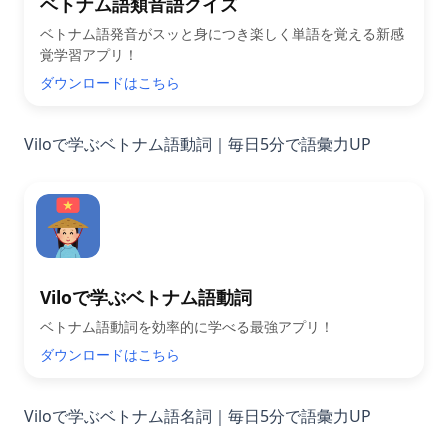
ベトナム語類音語クイズ
ベトナム語発音がスッと身につき楽しく単語を覚える新感
覚学習アプリ！
ダウンロードはこちら
Viloで学ぶベトナム語動詞｜毎日5分で語彙力UP
Viloで学ぶベトナム語動詞
ベトナム語動詞を効率的に学べる最強アプリ！
ダウンロードはこちら
Viloで学ぶベトナム語名詞｜毎日5分で語彙力UP