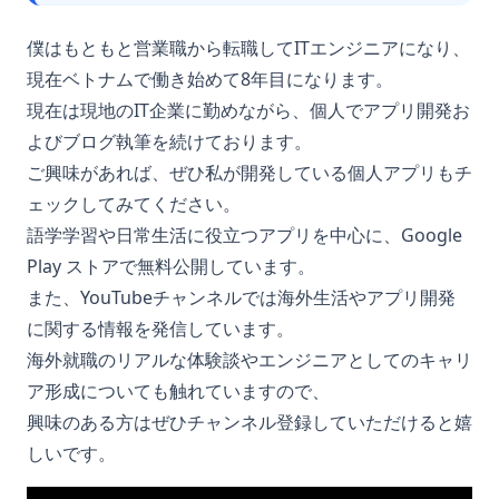
僕はもともと営業職から転職してITエンジニアになり、
現在ベトナムで働き始めて8年目になります。
現在は現地のIT企業に勤めながら、個人でアプリ開発お
よびブログ執筆を続けております。
ご興味があれば、ぜひ私が開発している個人アプリもチ
ェックしてみてください。
語学学習や日常生活に役立つアプリを中心に、Google
Play ストアで無料公開しています。
また、YouTubeチャンネルでは海外生活やアプリ開発
に関する情報を発信しています。
海外就職のリアルな体験談やエンジニアとしてのキャリ
ア形成についても触れていますので、
興味のある方はぜひチャンネル登録していただけると嬉
しいです。