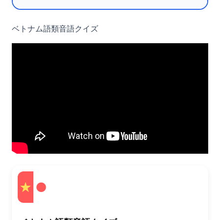
ベトナム語類音語クイズ