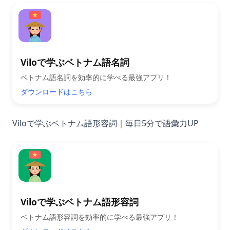
Viloで学ぶベトナム語名詞
ベトナム語名詞を効率的に学べる最強アプリ！
ダウンロードはこちら
Viloで学ぶベトナム語形容詞｜毎日5分で語彙力UP
Viloで学ぶベトナム語形容詞
ベトナム語形容詞を効率的に学べる最強アプリ！