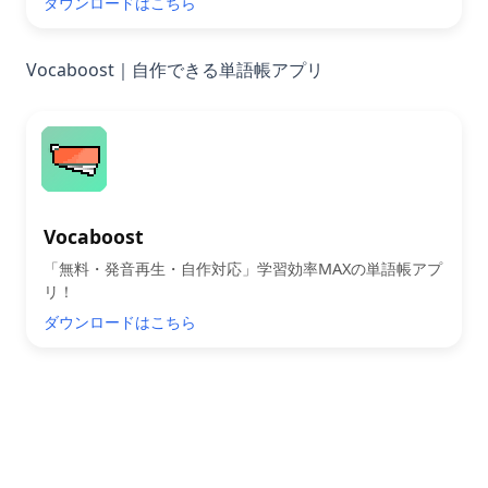
ダウンロードはこちら
Vocaboost｜自作できる単語帳アプリ
Vocaboost
「無料・発音再生・自作対応」学習効率MAXの単語帳アプ
リ！
ダウンロードはこちら