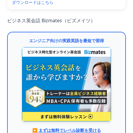
ダウンロードはこちら
ビジネス英会話 Bizmates（ビズメイツ）
エンジニア向けの実践英語を最短で習得
▶︎ まずは無料でレベル診断を受ける