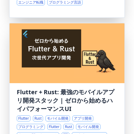
エンジニア転職
プログラミング言語
Flutter + Rust: 最強のモバイルアプ
リ開発スタック | ゼロから始めるハ
イパフォーマンスUI
Flutter
Rust
モバイル開発
アプリ開発
プログラミング
Flutter
Rust
モバイル開発