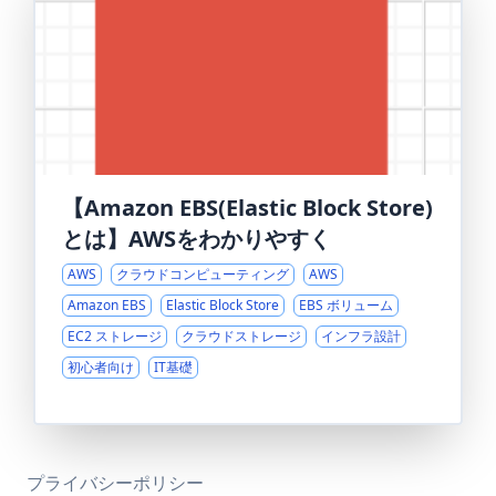
【Amazon EBS(Elastic Block Store)
とは】AWSをわかりやすく
AWS
クラウドコンピューティング
AWS
Amazon EBS
Elastic Block Store
EBS ボリューム
EC2 ストレージ
クラウドストレージ
インフラ設計
初心者向け
IT基礎
プライバシーポリシー