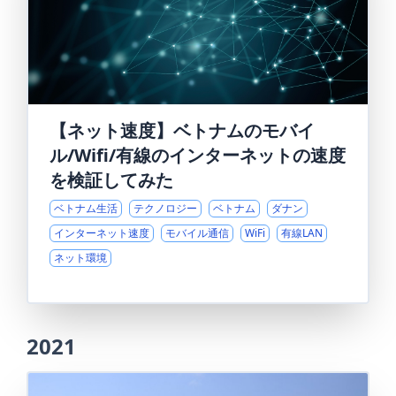
【ネット速度】ベトナムのモバイ
ル/Wifi/有線のインターネットの速度
を検証してみた
ベトナム生活
テクノロジー
ベトナム
ダナン
インターネット速度
モバイル通信
WiFi
有線LAN
ネット環境
2021