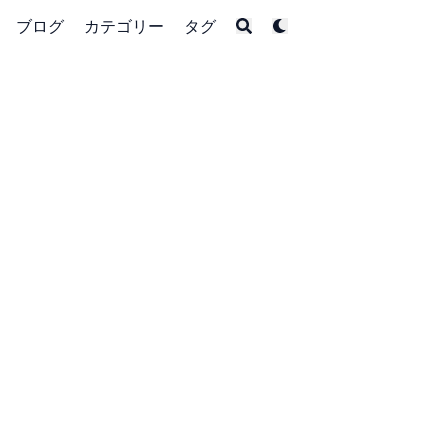
ブログ
カテゴリー
タグ