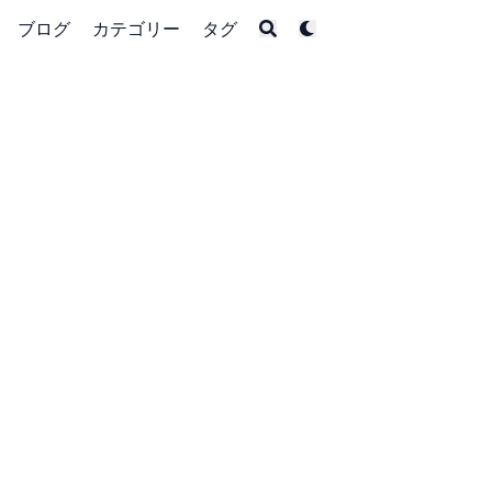
ブログ
カテゴリー
タグ