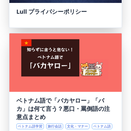
Lull プライバシーポリシー
ベトナム語で「バカヤロー」「バ
カ」は何て言う？悪口・罵倒語の注
意点まとめ
ベトナム語学習
旅行会話
文化・マナー
ベトナム語