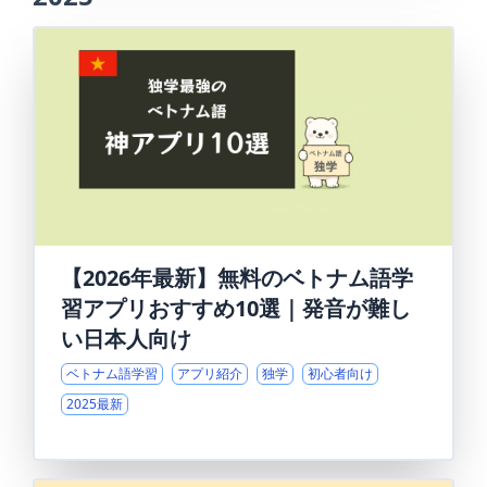
【2026年最新】無料のベトナム語学
習アプリおすすめ10選｜発音が難し
い日本人向け
ベトナム語学習
アプリ紹介
独学
初心者向け
2025最新