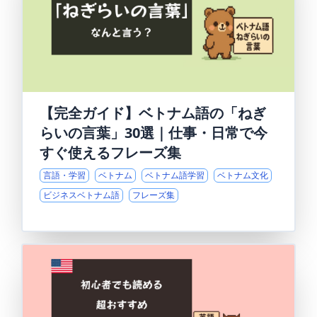
【完全ガイド】ベトナム語の「ねぎ
らいの言葉」30選｜仕事・日常で今
すぐ使えるフレーズ集
言語・学習
ベトナム
ベトナム語学習
ベトナム文化
ビジネスベトナム語
フレーズ集