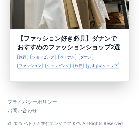
【ファッション好き必見】ダナンで
おすすめのファッションショップ2選
旅行
ショッピング
ベトナム
ダナン
ファッション
ショッピング
旅行
おすすめショップ
プライバシーポリシー
お問い合わせ
© 2025 ベトナム在住エンジニア KZY. All Rights Reserved