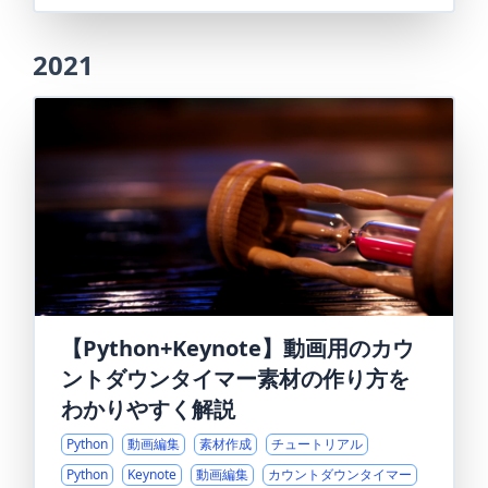
2021
【Python+Keynote】動画用のカウ
ントダウンタイマー素材の作り方を
わかりやすく解説
Python
動画編集
素材作成
チュートリアル
Python
Keynote
動画編集
カウントダウンタイマー