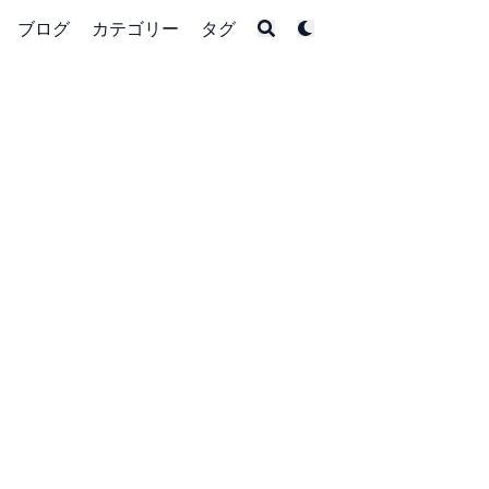
ブログ
カテゴリー
タグ