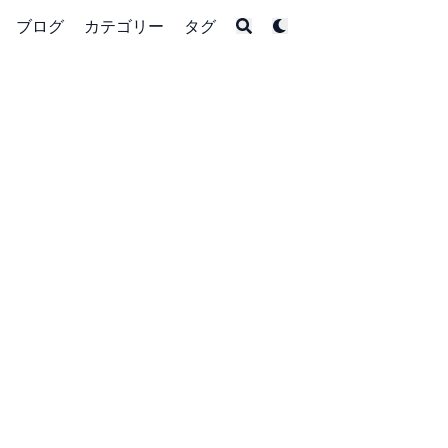
ブログ
カテゴリー
タグ