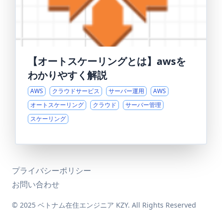
【オートスケーリングとは】awsを
わかりやすく解説
AWS
クラウドサービス
サーバー運用
AWS
オートスケーリング
クラウド
サーバー管理
スケーリング
プライバシーポリシー
お問い合わせ
© 2025 ベトナム在住エンジニア KZY. All Rights Reserved