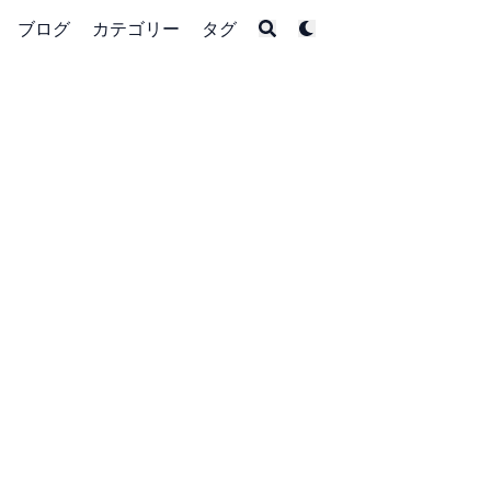
ブログ
カテゴリー
タグ