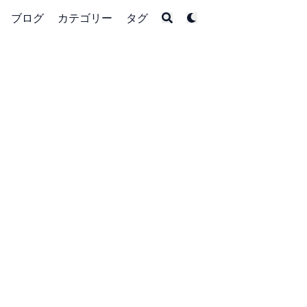
ブログ
カテゴリー
タグ