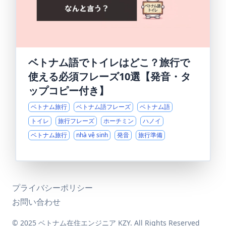
ベトナム語でトイレはどこ？旅行で
使える必須フレーズ10選【発音・タ
ップコピー付き】
ベトナム旅行
ベトナム語フレーズ
ベトナム語
トイレ
旅行フレーズ
ホーチミン
ハノイ
ベトナム旅行
nhà vệ sinh
発音
旅行準備
プライバシーポリシー
お問い合わせ
© 2025 ベトナム在住エンジニア KZY. All Rights Reserved