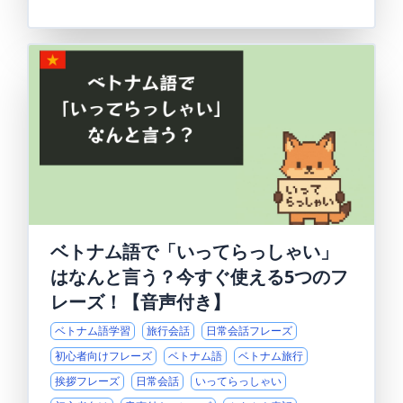
ベトナム語で「いってらっしゃい」
はなんと言う？今すぐ使える5つのフ
レーズ！【音声付き】
ベトナム語学習
旅行会話
日常会話フレーズ
初心者向けフレーズ
ベトナム語
ベトナム旅行
挨拶フレーズ
日常会話
いってらっしゃい