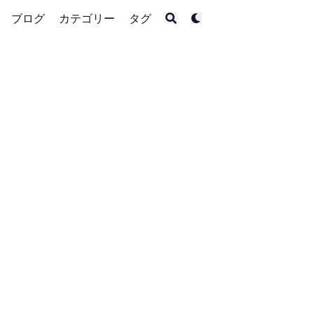
ブログ
カテゴリー
タグ