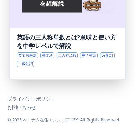
英語の三人称単数とは?意味と使い方
を中学レベルで解説
英文法基礎
英文法
三人称単数
中学英語
be動詞
一般動詞
プライバシーポリシー
お問い合わせ
© 2025 ベトナム在住エンジニア KZY. All Rights Reserved