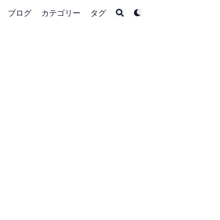
ブログ
カテゴリー
タグ