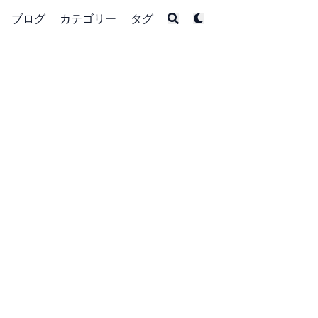
ブログ
カテゴリー
タグ