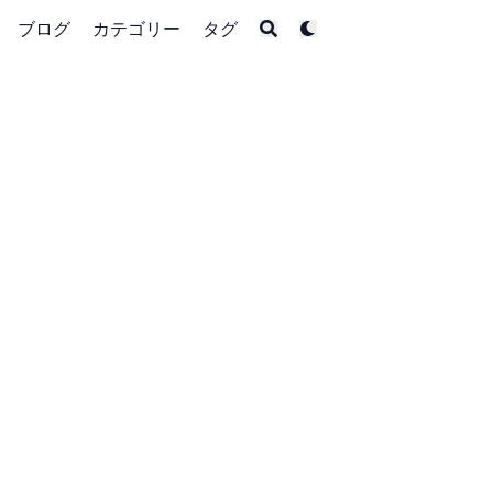
ブログ
カテゴリー
タグ