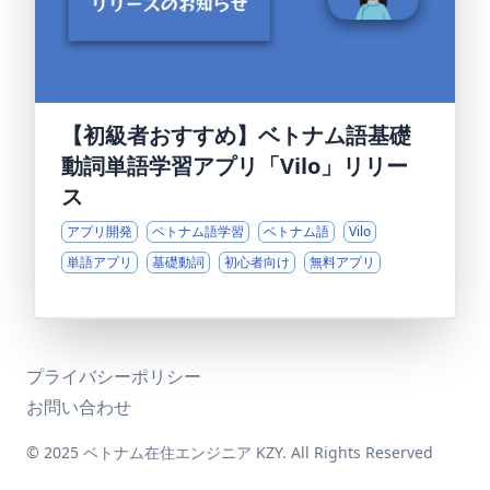
【初級者おすすめ】ベトナム語基礎
動詞単語学習アプリ「Vilo」リリー
ス
アプリ開発
ベトナム語学習
ベトナム語
Vilo
単語アプリ
基礎動詞
初心者向け
無料アプリ
プライバシーポリシー
お問い合わせ
© 2025 ベトナム在住エンジニア KZY. All Rights Reserved