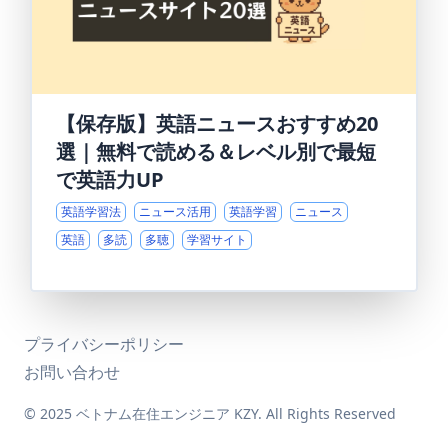
【保存版】英語ニュースおすすめ20
選｜無料で読める＆レベル別で最短
で英語力UP
英語学習法
ニュース活用
英語学習
ニュース
英語
多読
多聴
学習サイト
プライバシーポリシー
お問い合わせ
© 2025 ベトナム在住エンジニア KZY. All Rights Reserved