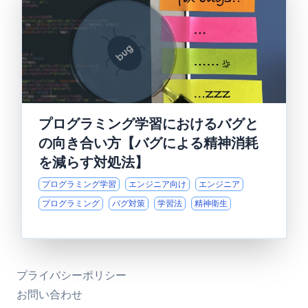
プログラミング学習におけるバグと
の向き合い方【バグによる精神消耗
を減らす対処法】
プログラミング学習
エンジニア向け
エンジニア
プログラミング
バグ対策
学習法
精神衛生
プライバシーポリシー
お問い合わせ