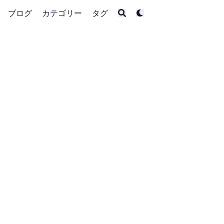
ブログ
カテゴリー
タグ