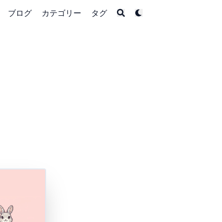
ブログ
カテゴリー
タグ