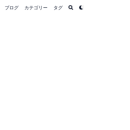
ブログ
カテゴリー
タグ