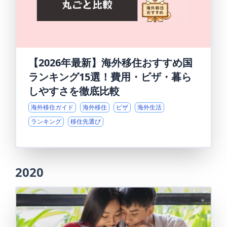
【2026年最新】海外移住おすすめ国
ランキング15選！費用・ビザ・暮ら
しやすさを徹底比較
海外移住ガイド
海外移住
ビザ
海外生活
ランキング
移住先選び
2020