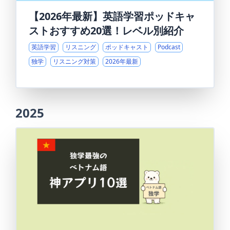
【2026年最新】英語学習ポッドキャ
ストおすすめ20選！レベル別紹介
英語学習
リスニング
ポッドキャスト
Podcast
独学
リスニング対策
2026年最新
2025