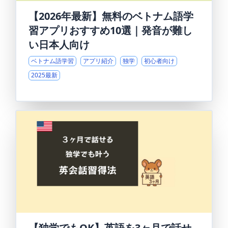
【2026年最新】無料のベトナム語学
習アプリおすすめ10選｜発音が難し
い日本人向け
ベトナム語学習
アプリ紹介
独学
初心者向け
2025最新
【独学でもOK】英語を3ヶ月で話せ