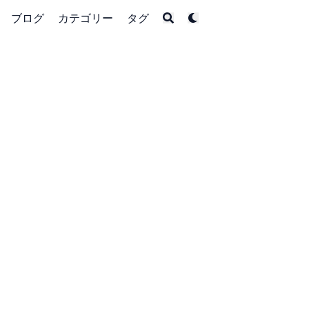
ブログ
カテゴリー
タグ