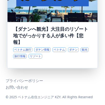
【ダナンへ観光】大注目のリゾート
地でがっかりする人が多い件【悲
報】
ベトナム旅行
ダナン情報
ベトナム
ダナン
観光
旅行情報
リゾート
プライバシーポリシー
お問い合わせ
© 2025 ベトナム在住エンジニア KZY. All Rights Reserved